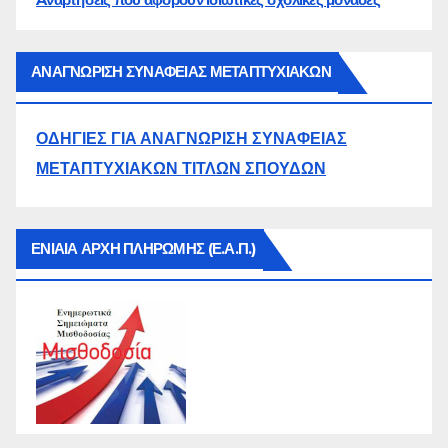
Aναρτήσεις που αφορούν ιδιωτικές σχολικές μονάδες
ΑΝΑΓΝΩΡΙΣΗ ΣΥΝΑΦΕΙΑΣ ΜΕΤΑΠΤΥΧΙΑΚΩΝ
ΟΔΗΓΙΕΣ ΓΙΑ ΑΝΑΓΝΩΡΙΣΗ ΣΥΝΑΦΕΙΑΣ
ΜΕΤΑΠΤΥΧΙΑΚΩΝ ΤΙΤΛΩΝ ΣΠΟΥΔΩΝ
ΕΝΙΑΙΑ ΑΡΧΗ ΠΛΗΡΩΜΗΣ (Ε.Α.Π.)