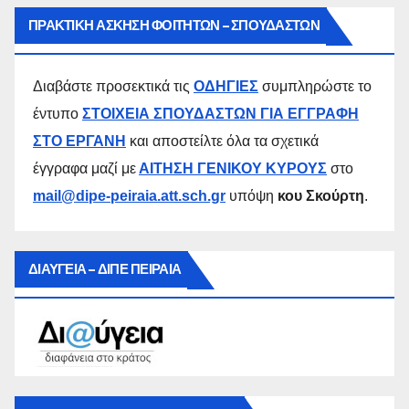
ΠΡΑΚΤΙΚΗ ΑΣΚΗΣΗ ΦΟΙΤΗΤΩΝ – ΣΠΟΥΔΑΣΤΩΝ
Διαβάστε προσεκτικά τις
ΟΔΗΓΙΕΣ
συμπληρώστε το
έντυπο
ΣΤΟΙΧΕΙΑ ΣΠΟΥΔΑΣΤΩΝ ΓΙΑ ΕΓΓΡΑΦΗ
ΣΤΟ ΕΡΓΑΝΗ
και αποστείλτε όλα τα σχετικά
έγγραφα μαζί με
ΑΙΤΗΣΗ ΓΕΝΙΚΟΥ ΚΥΡΟΥΣ
στο
mail@dipe-peiraia.att.sch.gr
υπόψη
κου Σκούρτη
.
ΔΙΑΥΓΕΙΑ – ΔΙΠΕ ΠΕΙΡΑΙΑ