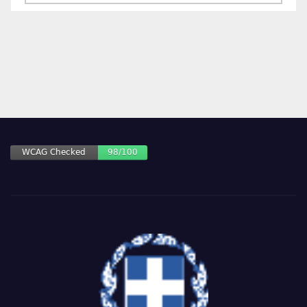
ΑΡΘΡΩΝ