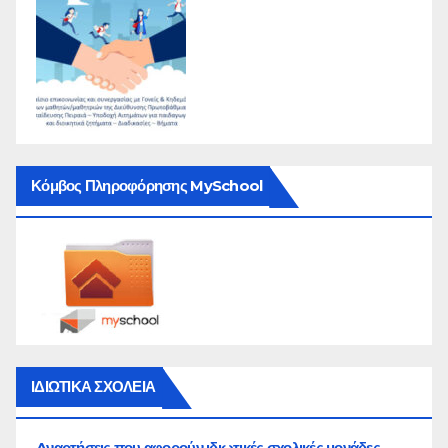
Κόμβος Πληροφόρησης MySchool
ΙΔΙΩΤΙΚΑ ΣΧΟΛΕΙΑ