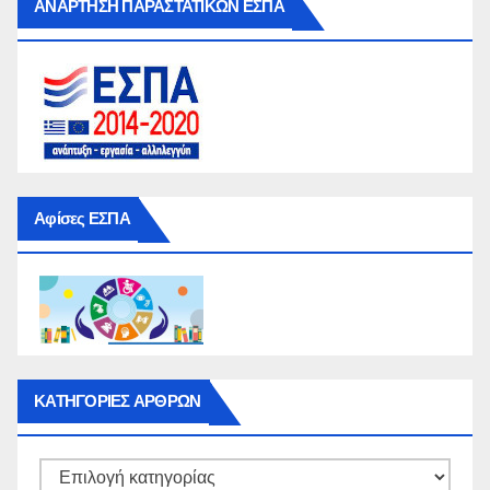
ΑΝΑΡΤΗΣΗ ΠΑΡΑΣΤΑΤΙΚΩΝ ΕΣΠΑ
Αφίσες ΕΣΠΑ
ΚΑΤΗΓΟΡΙΕΣ ΑΡΘΡΩΝ
ΚΑΤΗΓΟΡΙΕΣ