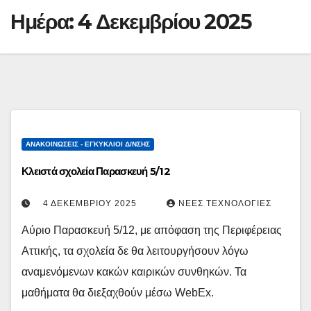
Ημέρα:
4 Δεκεμβρίου 2025
ΑΝΑΚΟΙΝΏΣΕΙΣ - ΕΓΚΎΚΛΙΟΙ Δ/ΝΣΗΣ
Κλειστά σχολεία Παρασκευή 5/12
4 ΔΕΚΕΜΒΡΊΟΥ 2025
ΝΈΕΣ ΤΕΧΝΟΛΟΓΊΕΣ
Αύριο Παρασκευή 5/12, με απόφαση της Περιφέρειας
Αττικής, τα σχολεία δε θα λειτουργήσουν λόγω
αναμενόμενων κακών καιρικών συνθηκών. Τα
μαθήματα θα διεξαχθούν μέσω WebEx.