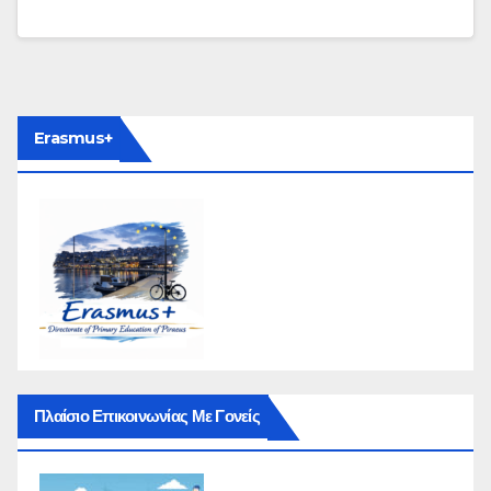
Erasmus+
Πλαίσιο Επικοινωνίας Με Γονείς