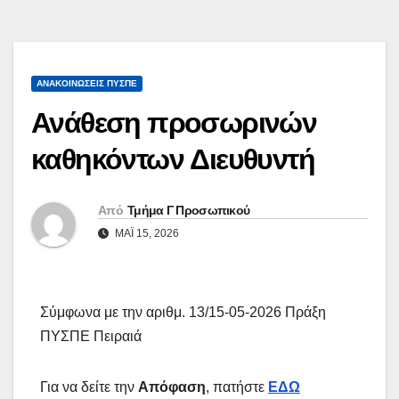
ΑΝΑΚΟΙΝΏΣΕΙΣ ΠΥΣΠΕ
Ανάθεση προσωρινών
καθηκόντων Διευθυντή
Από
Τμήμα Γ Προσωπικού
ΜΆΙ 15, 2026
Σύμφωνα με την αριθμ. 13/15-05-2026 Πράξη
ΠΥΣΠΕ Πειραιά
Για να δείτε την
Απόφαση
, πατήστε
ΕΔΩ