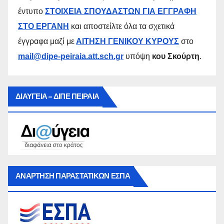
έντυπο
ΣΤΟΙΧΕΙΑ ΣΠΟΥΔΑΣΤΩΝ ΓΙΑ ΕΓΓΡΑΦΗ
ΣΤΟ ΕΡΓΑΝΗ
και αποστείλτε όλα τα σχετικά
έγγραφα μαζί με
ΑΙΤΗΣΗ ΓΕΝΙΚΟΥ ΚΥΡΟΥΣ
στο
mail@dipe-peiraia.att.sch.gr
υπόψη
κου Σκούρτη
.
ΔΙΑΥΓΕΙΑ – ΔΙΠΕ ΠΕΙΡΑΙΑ
ΑΝΑΡΤΗΣΗ ΠΑΡΑΣΤΑΤΙΚΩΝ ΕΣΠΑ