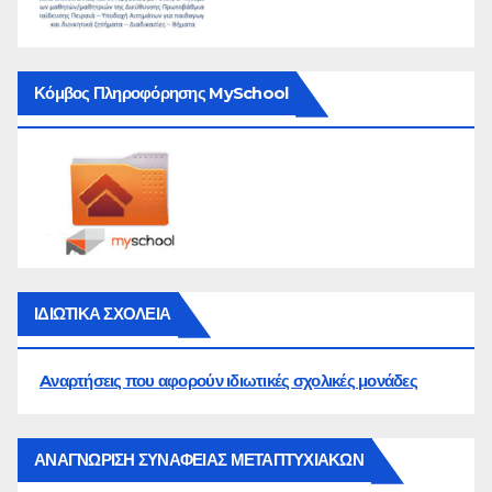
Κόμβος Πληροφόρησης MySchool
ΙΔΙΩΤΙΚΑ ΣΧΟΛΕΙΑ
Aναρτήσεις που αφορούν ιδιωτικές σχολικές μονάδες
ΑΝΑΓΝΩΡΙΣΗ ΣΥΝΑΦΕΙΑΣ ΜΕΤΑΠΤΥΧΙΑΚΩΝ