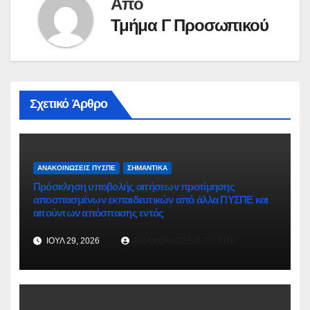
Από
Τμήμα Γ Προσωπικού
Σχετικό Άρθρο
ΑΝΑΚΟΙΝΏΣΕΙΣ ΠΥΣΠΕ
ΣΗΜΑΝΤΙΚΆ
Πρόσκληση υποβολής αιτήσεων προτίμησης
αποσπασμένων εκπαιδευτικών από άλλα ΠΥΣΠΕ και
αιτούντων απόσπασης εντός
ΙΟΎΛ 29, 2026
ΑΝΑΚΟΙΝΏΣΕΙΣ ΠΥΣΠΕ