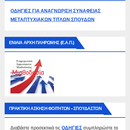
ΟΔΗΓΙΕΣ ΓΙΑ ΑΝΑΓΝΩΡΙΣΗ ΣΥΝΑΦΕΙΑΣ
ΜΕΤΑΠΤΥΧΙΑΚΩΝ ΤΙΤΛΩΝ ΣΠΟΥΔΩΝ
ΕΝΙΑΙΑ ΑΡΧΗ ΠΛΗΡΩΜΗΣ (Ε.Α.Π.)
ΠΡΑΚΤΙΚΗ ΑΣΚΗΣΗ ΦΟΙΤΗΤΩΝ – ΣΠΟΥΔΑΣΤΩΝ
Διαβάστε προσεκτικά τις
ΟΔΗΓΙΕΣ
συμπληρώστε το