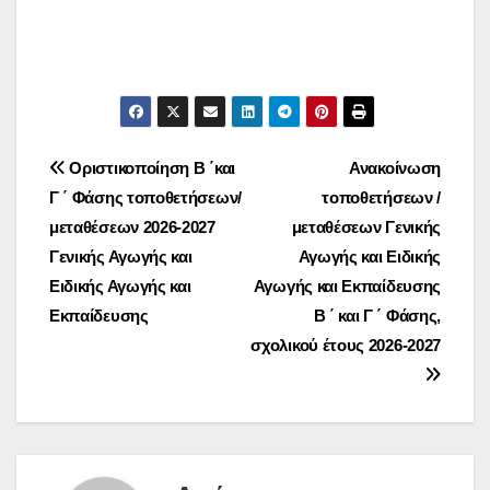
Πλοήγηση
Οριστικοποίηση Β ΄και
Ανακοίνωση
Γ ΄ Φάσης τοποθετήσεων/
τοποθετήσεων /
άρθρων
μεταθέσεων 2026-2027
μεταθέσεων Γενικής
Γενικής Αγωγής και
Αγωγής και Ειδικής
Ειδικής Αγωγής και
Αγωγής και Εκπαίδευσης
Εκπαίδευσης
Β ΄ και Γ ΄ Φάσης,
σχολικού έτους 2026-2027