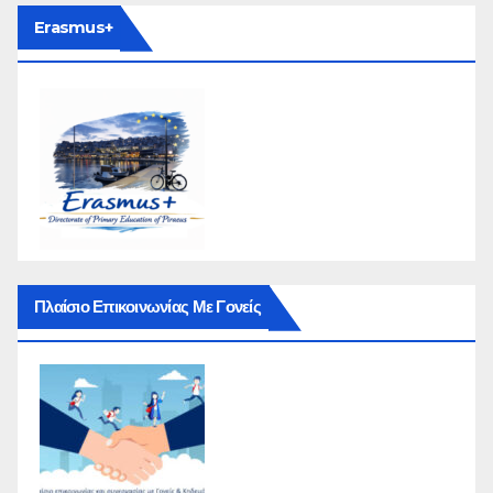
Erasmus+
Πλαίσιο Επικοινωνίας Με Γονείς