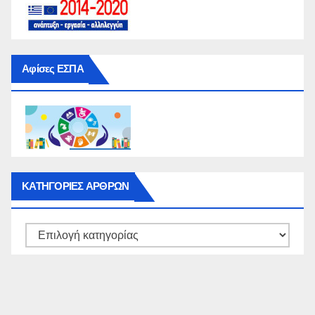
Αφίσες ΕΣΠΑ
ΚΑΤΗΓΟΡΙΕΣ ΑΡΘΡΩΝ
ΚΑΤΗΓΟΡΙΕΣ
ΑΡΘΡΩΝ