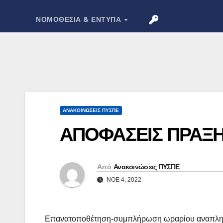
ΝΟΜΟΘΕΣΊΑ & ΈΝΤΥΠΑ
ΑΝΑΚΟΙΝΏΣΕΙΣ ΠΥΣΠΕ
ΑΠΟΦΑΣΕΙΣ ΠΡΑΞΗΣ
Από
Ανακοινώσεις ΠΥΣΠΕ
ΝΟΈ 4, 2022
Επανατοποθέτηση-συμπλήρωση ωραρίου αναπληρω