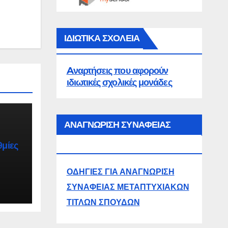
ΙΔΙΩΤΙΚΑ ΣΧΟΛΕΙΑ
Aναρτήσεις που αφορούν
ιδιωτικές σχολικές μονάδες
ών
ΑΝΑΓΝΩΡΙΣΗ ΣΥΝΑΦΕΙΑΣ
ΜΕΤΑΠΤΥΧΙΑΚΩΝ
θμίες
ΟΔΗΓΙΕΣ ΓΙΑ ΑΝΑΓΝΩΡΙΣΗ
ΣΥΝΑΦΕΙΑΣ ΜΕΤΑΠΤΥΧΙΑΚΩΝ
ΤΙΤΛΩΝ ΣΠΟΥΔΩΝ