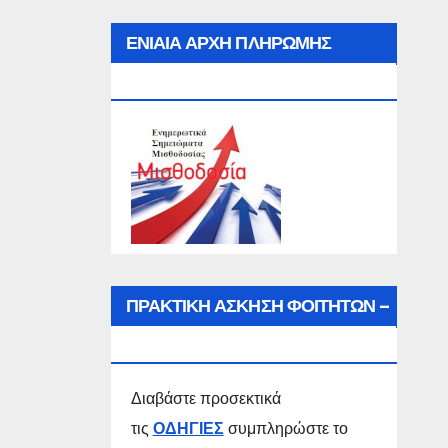
ΕΝΙΑΙΑ ΑΡΧΗ ΠΛΗΡΩΜΗΣ
(Ε.Α.Π.)
ΠΡΑΚΤΙΚΗ ΑΣΚΗΣΗ ΦΟΙΤΗΤΩΝ –
ΣΠΟΥΔΑΣΤΩΝ
Διαβάστε προσεκτικά
τις
ΟΔΗΓΙΕΣ
συμπληρώστε το