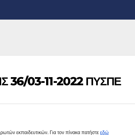
 36/03-11-2022 ΠΥΣΠΕ
τών εκπαιδευτικών. Για τον πίνακα πατήστε
εδώ