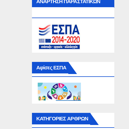
ΑΝΑΡΤΗΣΗ ΠΑΡΑΣΤΑΤΙΚΩΝ
ΕΣΠΑ
Αφίσες ΕΣΠΑ
ΚΑΤΗΓΟΡΙΕΣ ΑΡΘΡΩΝ