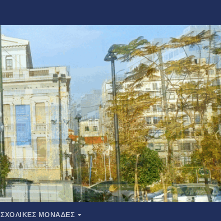
ΣΧΟΛΙΚΕΣ ΜΟΝΑΔΕΣ