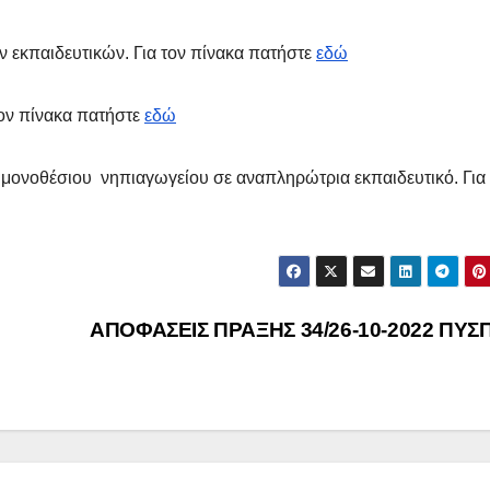
κπαιδευτικών. Για τον πίνακα πατήστε
εδώ
τον πίνακα πατήστε
εδώ
ονοθέσιου νηπιαγωγείου σε αναπληρώτρια εκπαιδευτικό. Για 
ΑΠΟΦΑΣΕΙΣ ΠΡΑΞΗΣ 34/26-10-2022 ΠΥΣ