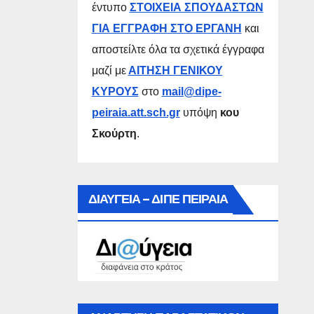
έντυπο
ΣΤΟΙΧΕΙΑ ΣΠΟΥΔΑΣΤΩΝ
ΓΙΑ ΕΓΓΡΑΦΗ ΣΤΟ ΕΡΓΑΝΗ
και
αποστείλτε όλα τα σχετικά έγγραφα
μαζί με
ΑΙΤΗΣΗ ΓΕΝΙΚΟΥ
ΚΥΡΟΥΣ
στο
mail@dipe-
peiraia.att.sch.gr
υπόψη
κου
Σκούρτη
.
ΔΙΑΥΓΕΙΑ – ΔΙΠΕ ΠΕΙΡΑΙΑ