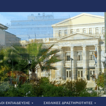
ΟΙ ΕΚΠΑΙΔΕΥΣΗΣ
ΣΧΟΛΙΚΕΣ ΔΡΑΣΤΗΡΙΟΤΗΤΕΣ