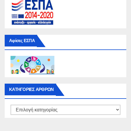
Αφίσες ΕΣΠΑ
ΚΑΤΗΓΟΡΙΕΣ ΑΡΘΡΩΝ
ΚΑΤΗΓΟΡΙΕΣ
ΑΡΘΡΩΝ