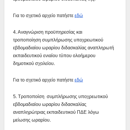
Για το σχετικό αρχείο πατήστε
εδώ
4. Αναγνώριση προϋπηρεσίας και
τροποποίηση συμπλήρωσης υποχρεωτικού
εβδομαδιαίου ωραρίου διδασκαλίας αναπληρωτή
εκπαιδευτικού ενιαίου τύπου ολοήμερου
δημοτικού σχολείου.
Για το σχετικό αρχείο πατήστε
εδώ
5. Τροποποίση συμπλήρωσης υποχρεωτικού
εβδομαδιαίου ωραρίου διδασκαλίας
αναπληρώτριας εκπαιδευτικού ΠΔΕ λόγω
μείωσης ωραρίου.