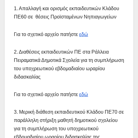
1. Απαλλαγή και ορισμός εκπαιδευτικών Κλάδου
ΠΕ60 σε θέσεις Προϊσταμένων Νηπιαγωγείων
Για το σχετικό αρχείο πατήστε
εδώ
2. Διαθέσεις εκπαιδευτικών ΠΕ στα Ράλλεια
Πειραματικά Δημοτικά Σχολεία για τη συμπλήρωση
του υποχρεωτικού εβδομαδιαίου ωραρίου
διδασκαλίας
Για το σχετικό αρχείο πατήστε
εδώ
3. Μερική διάθεση εκπαιδευτικού Κλάδου ΠΕ70 σε
παράλληλη στήριξη μαθητή δημοτικού σχολείου
για τη συμπλήρωση του υποχρεωτικού
εβδομαδιαίου ωραρίου διδασκαλίας της.