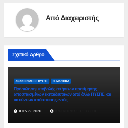
Από
Διαχειριστής
Σχετικό Άρθρο
ΑΝΑΚΟΙΝΏΣΕΙΣ ΠΥΣΠΕ
ΣΗΜΑΝΤΙΚΆ
Πρόσκληση υποβολής αιτήσεων προτίμησης
αποσπασμένων εκπαιδευτικών από άλλα ΠΥΣΠΕ και
αιτούντων απόσπασης εντός
ΙΟΎΛ 29, 2026
ΑΝΑΚΟΙΝΏΣΕΙΣ ΠΥΣΠΕ