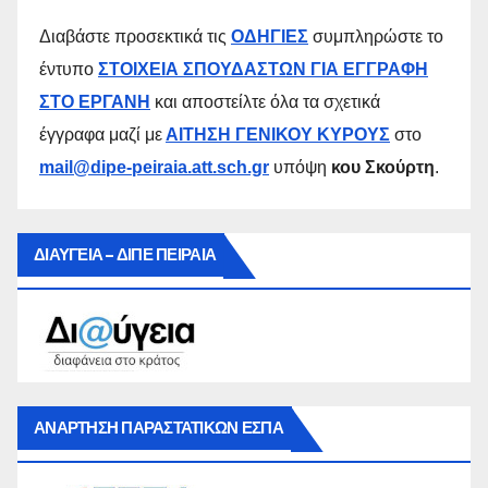
Διαβάστε προσεκτικά τις
ΟΔΗΓΙΕΣ
συμπληρώστε το
έντυπο
ΣΤΟΙΧΕΙΑ ΣΠΟΥΔΑΣΤΩΝ ΓΙΑ ΕΓΓΡΑΦΗ
ΣΤΟ ΕΡΓΑΝΗ
και αποστείλτε όλα τα σχετικά
έγγραφα μαζί με
ΑΙΤΗΣΗ ΓΕΝΙΚΟΥ ΚΥΡΟΥΣ
στο
mail@dipe-peiraia.att.sch.gr
υπόψη
κου Σκούρτη
.
ΔΙΑΥΓΕΙΑ – ΔΙΠΕ ΠΕΙΡΑΙΑ
ΑΝΑΡΤΗΣΗ ΠΑΡΑΣΤΑΤΙΚΩΝ ΕΣΠΑ