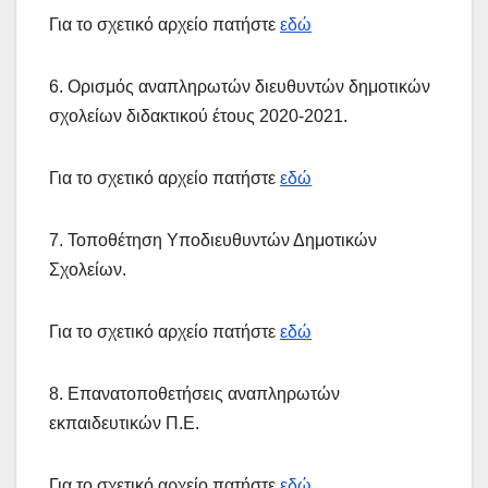
Για το σχετικό αρχείο πατήστε
εδώ
6. Ορισμός αναπληρωτών διευθυντών δημοτικών
σχολείων διδακτικού έτους 2020-2021.
Για το σχετικό αρχείο πατήστε
εδώ
7. Τοποθέτηση Υποδιευθυντών Δημοτικών
Σχολείων.
Για το σχετικό αρχείο πατήστε
εδώ
8. Επανατοποθετήσεις αναπληρωτών
εκπαιδευτικών Π.Ε.
Για το σχετικό αρχείο πατήστε
εδώ