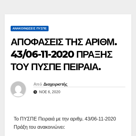
ΑΝΑΚΟΙΝΏΣΕΙΣ ΠΥΣΠΕ
ΑΠΟΦΑΣΕΙΣ ΤΗΣ ΑΡΙΘΜ.
43/06-11-2020 ΠΡΑΞΗΣ
ΤΟΥ ΠΥΣΠΕ ΠΕΙΡΑΙΑ.
Από
Διαχειριστής
ΝΟΈ 6, 2020
Το ΠΥΣΠΕ Πειραιά με την αριθμ. 43/06-11-2020
Πράξη του ανακοινώνει: