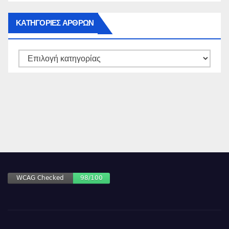
ΚΑΤΗΓΟΡΙΕΣ ΑΡΘΡΩΝ
ΚΑΤΗΓΟΡΙΕΣ
ΑΡΘΡΩΝ