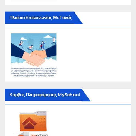
Πλαίσιο Επικοινωνίας Με Γονείς
Κόμβος Πληροφόρησης MySchool