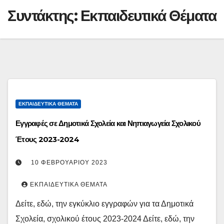
Συντάκτης:
Εκπαιδευτικά Θέματα
ΕΚΠΑΙΔΕΥΤΙΚΆ ΘΈΜΑΤΑ
Εγγραφές σε Δημοτικά Σχολεία και Νηπιαγωγεία Σχολικού
Έτους 2023-2024
10 ΦΕΒΡΟΥΑΡΊΟΥ 2023
ΕΚΠΑΙΔΕΥΤΙΚΆ ΘΈΜΑΤΑ
Δείτε, εδώ, την εγκύκλιο εγγραφών για τα Δημοτικά
Σχολεία, σχολικού έτους 2023-2024 Δείτε, εδώ, την