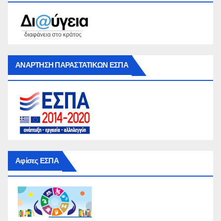
ΑΝΑΡΤΗΣΗ ΠΑΡΑΣΤΑΤΙΚΩΝ ΕΣΠΑ
Αφίσες ΕΣΠΑ