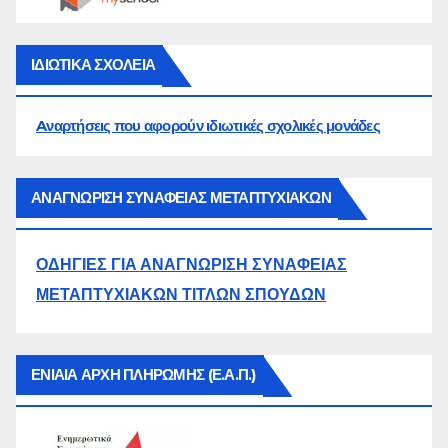
ΙΔΙΩΤΙΚΑ ΣΧΟΛΕΙΑ
Aναρτήσεις που αφορούν ιδιωτικές σχολικές μονάδες
ΑΝΑΓΝΩΡΙΣΗ ΣΥΝΑΦΕΙΑΣ ΜΕΤΑΠΤΥΧΙΑΚΩΝ
ΟΔΗΓΙΕΣ ΓΙΑ ΑΝΑΓΝΩΡΙΣΗ ΣΥΝΑΦΕΙΑΣ
ΜΕΤΑΠΤΥΧΙΑΚΩΝ ΤΙΤΛΩΝ ΣΠΟΥΔΩΝ
ΕΝΙΑΙΑ ΑΡΧΗ ΠΛΗΡΩΜΗΣ (Ε.Α.Π.)