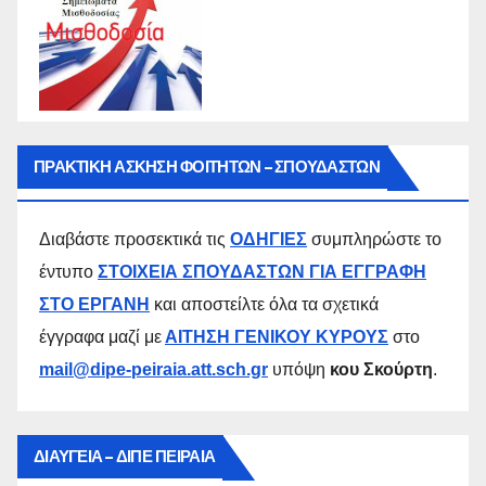
ΠΡΑΚΤΙΚΗ ΑΣΚΗΣΗ ΦΟΙΤΗΤΩΝ – ΣΠΟΥΔΑΣΤΩΝ
Διαβάστε προσεκτικά τις
ΟΔΗΓΙΕΣ
συμπληρώστε το
έντυπο
ΣΤΟΙΧΕΙΑ ΣΠΟΥΔΑΣΤΩΝ ΓΙΑ ΕΓΓΡΑΦΗ
ΣΤΟ ΕΡΓΑΝΗ
και αποστείλτε όλα τα σχετικά
έγγραφα μαζί με
ΑΙΤΗΣΗ ΓΕΝΙΚΟΥ ΚΥΡΟΥΣ
στο
mail@dipe-peiraia.att.sch.gr
υπόψη
κου Σκούρτη
.
ΔΙΑΥΓΕΙΑ – ΔΙΠΕ ΠΕΙΡΑΙΑ