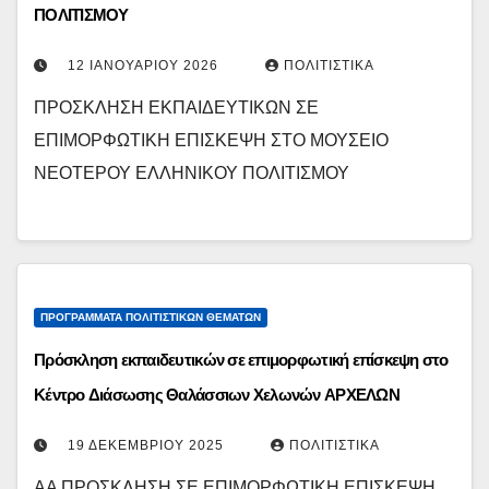
ΠΟΛΙΤΙΣΜΟΥ
12 ΙΑΝΟΥΑΡΊΟΥ 2026
ΠΟΛΙΤΙΣΤΙΚΆ
ΠΡΟΣΚΛΗΣΗ ΕΚΠΑΙΔΕΥΤΙΚΩΝ ΣΕ
ΕΠΙΜΟΡΦΩΤΙΚΗ ΕΠΙΣΚΕΨΗ ΣΤΟ ΜΟΥΣΕΙΟ
ΝΕΟΤΕΡΟΥ ΕΛΛΗΝΙΚΟΥ ΠΟΛΙΤΙΣΜΟΥ
ΠΡΟΓΡΆΜΜΑΤΑ ΠΟΛΙΤΙΣΤΙΚΏΝ ΘΕΜΆΤΩΝ
Πρόσκληση εκπαιδευτικών σε επιμορφωτική επίσκεψη στο
Κέντρο Διάσωσης Θαλάσσιων Χελωνών ΑΡΧΕΛΩΝ
19 ΔΕΚΕΜΒΡΊΟΥ 2025
ΠΟΛΙΤΙΣΤΙΚΆ
AA ΠΡΟΣΚΛΗΣΗ ΣΕ ΕΠΙΜΟΡΦΩΤΙΚΗ ΕΠΙΣΚΕΨΗ