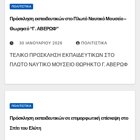
ΠΟΛΙΤΙΣΤΙΚΆ
Πρόσκληση εκπαιδευτικών στο Πλωτό Ναυτικό Μουσείο –
Θωρηκτό “Γ. ΑΒΕΡΩΦ”
30 ΙΑΝΟΥΑΡΊΟΥ 2026
ΠΟΛΙΤΙΣΤΙΚΆ
ΤΕΛΙΚΟ ΠΡΟΣΚΛΗΣΗ ΕΚΠΑΙΔΕΥΤΙΚΩΝ ΣΤΟ
ΠΛΩΤΟ ΝΑΥΤΙΚΟ ΜΟΥΣΕΙΟ ΘΩΡΗΚΤΟ Γ. ΑΒΕΡΩΦ
ΠΟΛΙΤΙΣΤΙΚΆ
Πρόσκληση εκπαιδευτικών σε επιμορφωτική επίσκεψη στο
Σπίτι του Ελύτη