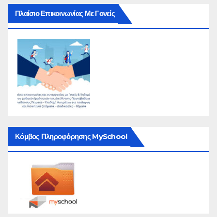
Πλαίσιο Επικοινωνίας Με Γονείς
Κόμβος Πληροφόρησης MySchool