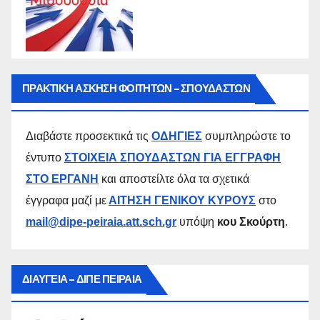
ΠΡΑΚΤΙΚΗ ΑΣΚΗΣΗ ΦΟΙΤΗΤΩΝ – ΣΠΟΥΔΑΣΤΩΝ
Διαβάστε προσεκτικά τις
ΟΔΗΓΙΕΣ
συμπληρώστε το
έντυπο
ΣΤΟΙΧΕΙΑ ΣΠΟΥΔΑΣΤΩΝ ΓΙΑ ΕΓΓΡΑΦΗ
ΣΤΟ ΕΡΓΑΝΗ
και αποστείλτε όλα τα σχετικά
έγγραφα μαζί με
ΑΙΤΗΣΗ ΓΕΝΙΚΟΥ ΚΥΡΟΥΣ
στο
mail@dipe-peiraia.att.sch.gr
υπόψη
κου Σκούρτη
.
ΔΙΑΥΓΕΙΑ – ΔΙΠΕ ΠΕΙΡΑΙΑ