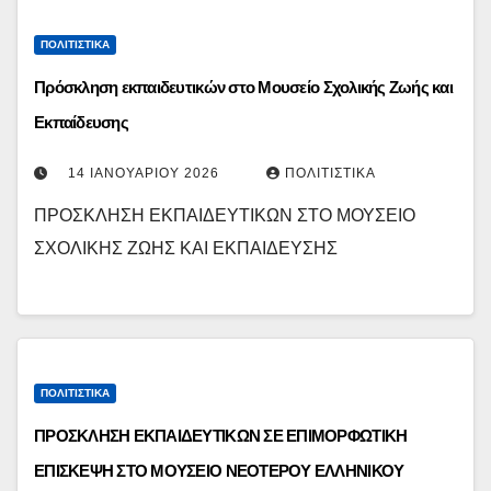
ΠΟΛΙΤΙΣΤΙΚΆ
Πρόσκληση εκπαιδευτικών στο Μουσείο Σχολικής Ζωής και
Εκπαίδευσης
14 ΙΑΝΟΥΑΡΊΟΥ 2026
ΠΟΛΙΤΙΣΤΙΚΆ
ΠΡΟΣΚΛΗΣΗ ΕΚΠΑΙΔΕΥΤΙΚΩΝ ΣΤΟ ΜΟΥΣΕΙΟ
ΣΧΟΛΙΚΗΣ ΖΩΗΣ ΚΑΙ ΕΚΠΑΙΔΕΥΣΗΣ
ΠΟΛΙΤΙΣΤΙΚΆ
ΠΡΟΣΚΛΗΣΗ ΕΚΠΑΙΔΕΥΤΙΚΩΝ ΣΕ ΕΠΙΜΟΡΦΩΤΙΚΗ
ΕΠΙΣΚΕΨΗ ΣΤΟ ΜΟΥΣΕΙΟ ΝΕΟΤΕΡΟΥ ΕΛΛΗΝΙΚΟΥ