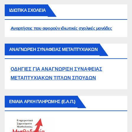
ΙΔΙΩΤΙΚΑ ΣΧΟΛΕΙΑ
Aναρτήσεις που αφορούν ιδιωτικές σχολικές μονάδες
ΑΝΑΓΝΩΡΙΣΗ ΣΥΝΑΦΕΙΑΣ ΜΕΤΑΠΤΥΧΙΑΚΩΝ
ΟΔΗΓΙΕΣ ΓΙΑ ΑΝΑΓΝΩΡΙΣΗ ΣΥΝΑΦΕΙΑΣ
ΜΕΤΑΠΤΥΧΙΑΚΩΝ ΤΙΤΛΩΝ ΣΠΟΥΔΩΝ
ΕΝΙΑΙΑ ΑΡΧΗ ΠΛΗΡΩΜΗΣ (Ε.Α.Π.)