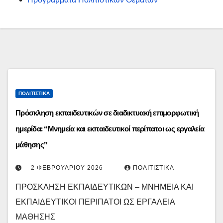
ΠΟΛΙΤΙΣΤΙΚΆ
Πρόσκληση εκπαιδευτικών σε διαδικτυακή επιμορφωτική
ημερίδα: “Μνημεία και εκπαιδευτικοί περίπατοι ως εργαλεία
μάθησης”
2 ΦΕΒΡΟΥΑΡΊΟΥ 2026
ΠΟΛΙΤΙΣΤΙΚΆ
ΠΡΟΣΚΛΗΣΗ ΕΚΠΑΙΔΕΥΤΙΚΩΝ – ΜΝΗΜΕΙΑ ΚΑΙ
ΕΚΠΑΙΔΕΥΤΙΚΟΙ ΠΕΡΙΠΑΤΟΙ ΩΣ ΕΡΓΑΛΕΙΑ
ΜΑΘΗΣΗΣ