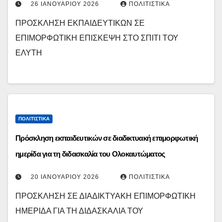
26 ΙΑΝΟΥΑΡΊΟΥ 2026
ΠΟΛΙΤΙΣΤΙΚΆ
ΠΡΟΣΚΛΗΣΗ ΕΚΠΑΙΔΕΥΤΙΚΩΝ ΣΕ
ΕΠΙΜΟΡΦΩΤΙΚΗ ΕΠΙΣΚΕΨΗ ΣΤΟ ΣΠΙΤΙ ΤΟΥ
ΕΛΥΤΗ
ΠΟΛΙΤΙΣΤΙΚΆ
Πρόσκληση εκπαιδευτικών σε διαδικτυακή επιμορφωτική
ημερίδα για τη διδασκαλία του Ολοκαυτώματος
20 ΙΑΝΟΥΑΡΊΟΥ 2026
ΠΟΛΙΤΙΣΤΙΚΆ
ΠΡΟΣΚΛΗΣΗ ΣΕ ΔΙΑΔΙΚΤΥΑΚΗ ΕΠΙΜΟΡΦΩΤΙΚΗ
ΗΜΕΡΙΔΑ ΓΙΑ ΤΗ ΔΙΔΑΣΚΑΛΙΑ ΤΟΥ