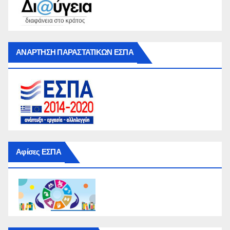
ΑΝΑΡΤΗΣΗ ΠΑΡΑΣΤΑΤΙΚΩΝ ΕΣΠΑ
Αφίσες ΕΣΠΑ