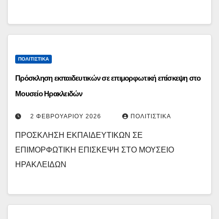
ΠΟΛΙΤΙΣΤΙΚΆ
Πρόσκληση εκπαιδευτικών σε επιμορφωτική επίσκεψη στο
Μουσείο Ηρακλειδών
2 ΦΕΒΡΟΥΑΡΊΟΥ 2026
ΠΟΛΙΤΙΣΤΙΚΆ
ΠΡΟΣΚΛΗΣΗ ΕΚΠΑΙΔΕΥΤΙΚΩΝ ΣΕ
ΕΠΙΜΟΡΦΩΤΙΚΗ ΕΠΙΣΚΕΨΗ ΣΤΟ ΜΟΥΣΕΙΟ
ΗΡΑΚΛΕΙΔΩΝ