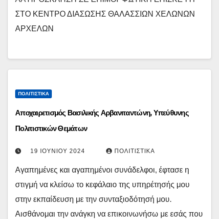
ΣΤΟ ΚΕΝΤΡΟ ΔΙΑΣΩΣΗΣ ΘΑΛΑΣΣΙΩΝ ΧΕΛΩΝΩΝ
ΑΡΧΕΛΩΝ
ΠΟΛΙΤΙΣΤΙΚΆ
Αποχαιρετισμός Βασιλικής Αρβανιταντώνη, Υπεύθυνης
Πολιτιστικών Θεμάτων
19 ΙΟΥΝΊΟΥ 2024
ΠΟΛΙΤΙΣΤΙΚΆ
Αγαπημένες και αγαπημένοι συνάδελφοι, έφτασε η
στιγμή να κλείσω το κεφάλαιο της υπηρέτησής μου
στην εκπαίδευση με την συνταξιοδότησή μου.
Αισθάνομαι την ανάγκη να επικοινωνήσω με εσάς που