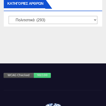
ΚΑΤΗΓΟΡΙΕΣ ΑΡΘΡΩΝ
ΚΑΤΗΓΟΡΙΕΣ
ΑΡΘΡΩΝ