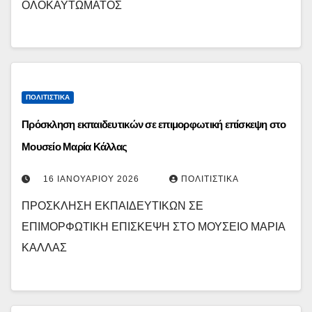
ΟΛΟΚΑΥΤΩΜΑΤΟΣ
ΠΟΛΙΤΙΣΤΙΚΆ
Πρόσκληση εκπαιδευτικών σε επιμορφωτική επίσκεψη στο
Μουσείο Μαρία Κάλλας
16 ΙΑΝΟΥΑΡΊΟΥ 2026
ΠΟΛΙΤΙΣΤΙΚΆ
ΠΡΟΣΚΛΗΣΗ ΕΚΠΑΙΔΕΥΤΙΚΩΝ ΣΕ
ΕΠΙΜΟΡΦΩΤΙΚΗ ΕΠΙΣΚΕΨΗ ΣΤΟ ΜΟΥΣΕΙΟ ΜΑΡΙΑ
ΚΑΛΛΑΣ