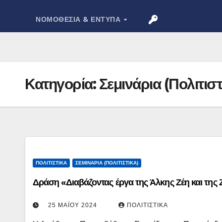
ΝΟΜΟΘΕΣΊΑ & ΈΝΤΥΠΑ
Κατηγορία:
Σεμινάρια (Πολιτιστ
ΠΟΛΙΤΙΣΤΙΚΆ
ΣΕΜΙΝΆΡΙΑ (ΠΟΛΙΤΙΣΤΙΚΆ)
Δράση «Διαβάζοντας έργα της Άλκης Ζέη και της 
25 ΜΑΪ́ΟΥ 2024
ΠΟΛΙΤΙΣΤΙΚΆ