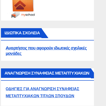
ΙΔΙΩΤΙΚΑ ΣΧΟΛΕΙΑ
Aναρτήσεις που αφορούν ιδιωτικές σχολικές
μονάδες
ΑΝΑΓΝΩΡΙΣΗ ΣΥΝΑΦΕΙΑΣ ΜΕΤΑΠΤΥΧΙΑΚΩΝ
ΟΔΗΓΙΕΣ ΓΙΑ ΑΝΑΓΝΩΡΙΣΗ ΣΥΝΑΦΕΙΑΣ
ΜΕΤΑΠΤΥΧΙΑΚΩΝ ΤΙΤΛΩΝ ΣΠΟΥΔΩΝ