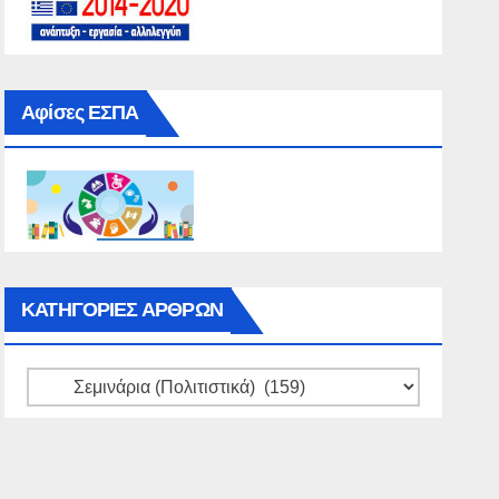
Αφίσες ΕΣΠΑ
ΚΑΤΗΓΟΡΙΕΣ ΑΡΘΡΩΝ
ΚΑΤΗΓΟΡΙΕΣ
ΑΡΘΡΩΝ