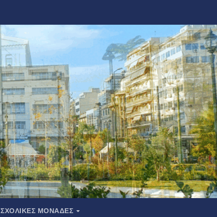
ΣΧΟΛΙΚΕΣ ΜΟΝΑΔΕΣ