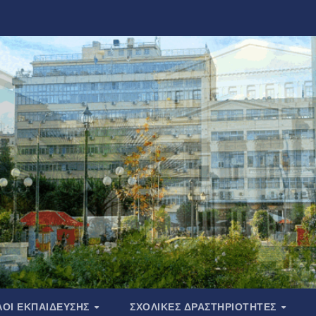
ΟΙ ΕΚΠΑΙΔΕΥΣΗΣ
ΣΧΟΛΙΚΕΣ ΔΡΑΣΤΗΡΙΟΤΗΤΕΣ