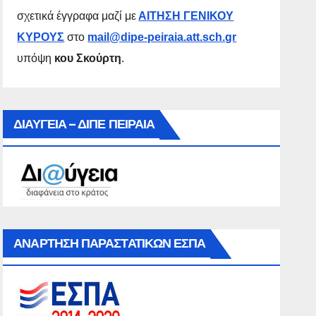
σχετικά έγγραφα μαζί με
ΑΙΤΗΣΗ ΓΕΝΙΚΟΥ
ΚΥΡΟΥΣ
στο
mail@dipe-peiraia.att.sch.gr
υπόψη
κου Σκούρτη
.
ΔΙΑΥΓΕΙΑ – ΔΙΠΕ ΠΕΙΡΑΙΑ
ΑΝΑΡΤΗΣΗ ΠΑΡΑΣΤΑΤΙΚΩΝ ΕΣΠΑ