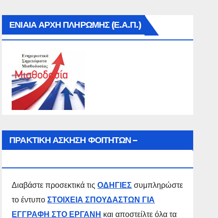
ΕΝΙΑΙΑ ΑΡΧΗ ΠΛΗΡΩΜΗΣ (Ε.Α.Π.)
ΠΡΑΚΤΙΚΗ ΑΣΚΗΣΗ ΦΟΙΤΗΤΩΝ –
ΣΠΟΥΔΑΣΤΩΝ
Διαβάστε προσεκτικά τις
ΟΔΗΓΙΕΣ
συμπληρώστε
το έντυπο
ΣΤΟΙΧΕΙΑ ΣΠΟΥΔΑΣΤΩΝ ΓΙΑ
ΕΓΓΡΑΦΗ ΣΤΟ ΕΡΓΑΝΗ
και αποστείλτε όλα τα