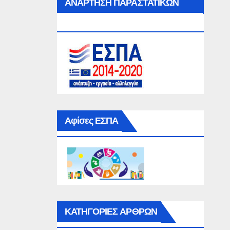
ΑΝΑΡΤΗΣΗ ΠΑΡΑΣΤΑΤΙΚΩΝ
ΕΣΠΑ
Αφίσες ΕΣΠΑ
ΚΑΤΗΓΟΡΙΕΣ ΑΡΘΡΩΝ