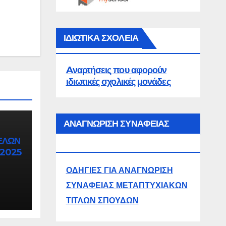
ΙΔΙΩΤΙΚΑ ΣΧΟΛΕΙΑ
Aναρτήσεις που αφορούν
ιδιωτικές σχολικές μονάδες
ΗΤΑ
ΑΝΑΓΝΩΡΙΣΗ ΣΥΝΑΦΕΙΑΣ
ΕΛΩΝ
ΜΕΤΑΠΤΥΧΙΑΚΩΝ
 2025
ΟΔΗΓΙΕΣ ΓΙΑ ΑΝΑΓΝΩΡΙΣΗ
ΣΥΝΑΦΕΙΑΣ ΜΕΤΑΠΤΥΧΙΑΚΩΝ
ΤΙΤΛΩΝ ΣΠΟΥΔΩΝ