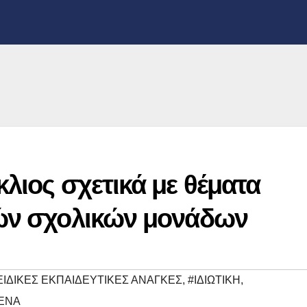
κλιος σχετικά με θέματα
κών σχολικών μονάδων
ΕΙΔΙΚΕΣ ΕΚΠΑΙΔΕΥΤΙΚΕΣ ΑΝΑΓΚΕΣ
,
#ΙΔΙΩΤΙΚΗ
,
ΕΝΑ