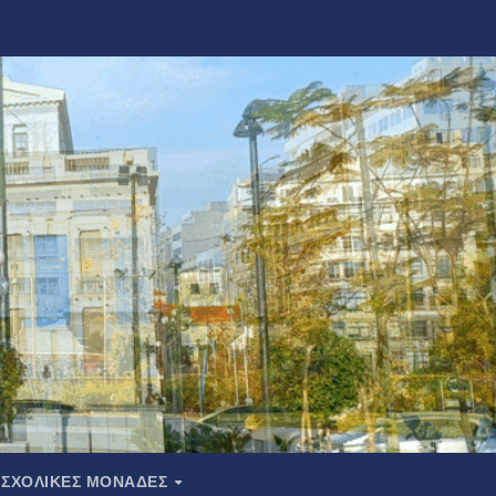
ΣΧΟΛΙΚΕΣ ΜΟΝΑΔΕΣ