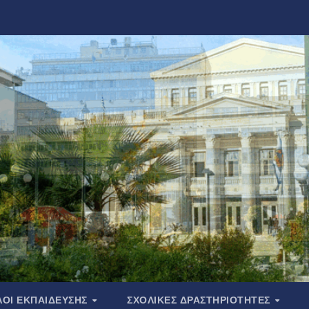
ΟΙ ΕΚΠΑΙΔΕΥΣΗΣ
ΣΧΟΛΙΚΕΣ ΔΡΑΣΤΗΡΙΟΤΗΤΕΣ