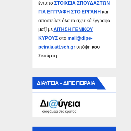
έντυπο
ΣΤΟΙΧΕΙΑ ΣΠΟΥΔΑΣΤΩΝ
ΓΙΑ ΕΓΓΡΑΦΗ ΣΤΟ ΕΡΓΑΝΗ
και
αποστείλτε όλα τα σχετικά έγγραφα
μαζί με
ΑΙΤΗΣΗ ΓΕΝΙΚΟΥ
ΚΥΡΟΥΣ
στο
mail@dipe-
peiraia.att.sch.gr
υπόψη
κου
Σκούρτη
.
ΔΙΑΥΓΕΙΑ – ΔΙΠΕ ΠΕΙΡΑΙΑ