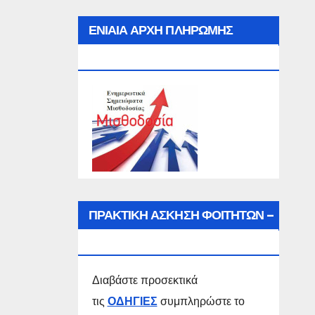
ΕΝΙΑΙΑ ΑΡΧΗ ΠΛΗΡΩΜΗΣ
(Ε.Α.Π.)
ΠΡΑΚΤΙΚΗ ΑΣΚΗΣΗ ΦΟΙΤΗΤΩΝ –
ΣΠΟΥΔΑΣΤΩΝ
Διαβάστε προσεκτικά
τις
ΟΔΗΓΙΕΣ
συμπληρώστε το