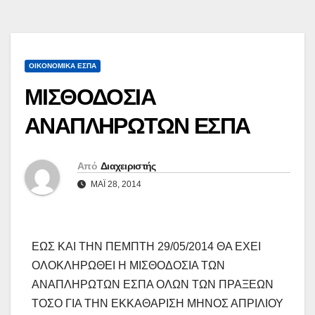
ΟΙΚΟΝΟΜΙΚΆ ΕΣΠΑ
ΜΙΣΘΟΔΟΣΙΑ
ΑΝΑΠΛΗΡΩΤΩΝ ΕΣΠΑ
Από
Διαχειριστής
ΜΆΙ 28, 2014
ΕΩΣ ΚΑΙ ΤΗΝ ΠΕΜΠΤΗ 29/05/2014 ΘΑ ΕΧΕΙ
ΟΛΟΚΛΗΡΩΘΕΙ Η ΜΙΣΘΟΔΟΣΙΑ ΤΩΝ
ΑΝΑΠΛΗΡΩΤΩΝ ΕΣΠΑ ΟΛΩΝ ΤΩΝ ΠΡΑΞΕΩΝ
ΤΟΣΟ ΓΙΑ ΤΗΝ ΕΚΚΑΘΑΡΙΣΗ ΜΗΝΟΣ ΑΠΡΙΛΙΟΥ