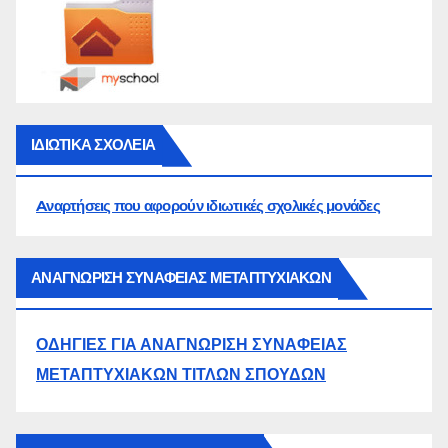
ΙΔΙΩΤΙΚΑ ΣΧΟΛΕΙΑ
Aναρτήσεις που αφορούν ιδιωτικές σχολικές μονάδες
ΑΝΑΓΝΩΡΙΣΗ ΣΥΝΑΦΕΙΑΣ ΜΕΤΑΠΤΥΧΙΑΚΩΝ
ΟΔΗΓΙΕΣ ΓΙΑ ΑΝΑΓΝΩΡΙΣΗ ΣΥΝΑΦΕΙΑΣ
ΜΕΤΑΠΤΥΧΙΑΚΩΝ ΤΙΤΛΩΝ ΣΠΟΥΔΩΝ