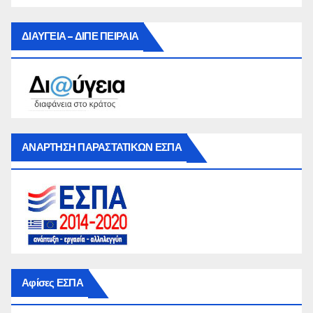
ΔΙΑΥΓΕΙΑ – ΔΙΠΕ ΠΕΙΡΑΙΑ
ΑΝΑΡΤΗΣΗ ΠΑΡΑΣΤΑΤΙΚΩΝ ΕΣΠΑ
Αφίσες ΕΣΠΑ