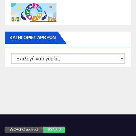
ΚΑΤΗΓΟΡΙΕΣ ΑΡΘΡΩΝ
ΚΑΤΗΓΟΡΙΕΣ
ΑΡΘΡΩΝ