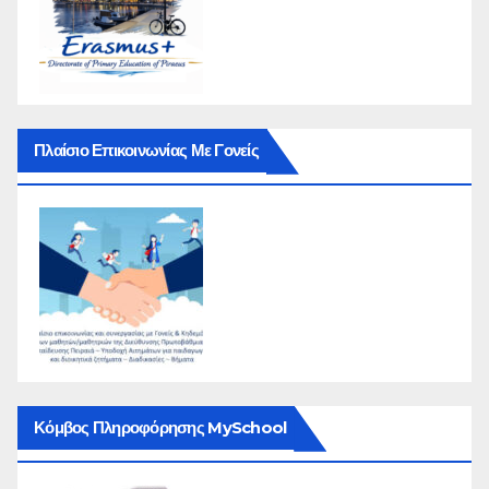
Πλαίσιο Επικοινωνίας Με Γονείς
Κόμβος Πληροφόρησης MySchool