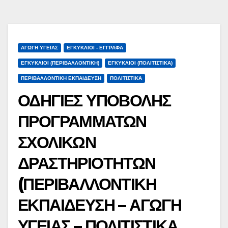
ΑΓΩΓΉ ΥΓΕΊΑΣ
ΕΓΚΎΚΛΙΟΙ - ΈΓΓΡΑΦΑ
ΕΓΚΎΚΛΙΟΙ (ΠΕΡΙΒΑΛΛΟΝΤΙΚΉ)
ΕΓΚΎΚΛΙΟΙ (ΠΟΛΙΤΙΣΤΙΚΆ)
ΠΕΡΙΒΑΛΛΟΝΤΙΚΉ ΕΚΠΑΊΔΕΥΣΗ
ΠΟΛΙΤΙΣΤΙΚΆ
ΟΔΗΓΙΕΣ ΥΠΟΒΟΛΗΣ
ΠΡΟΓΡΑΜΜΑΤΩΝ
ΣΧΟΛΙΚΩΝ
ΔΡΑΣΤΗΡΙΟΤΗΤΩΝ
(ΠΕΡΙΒΑΛΛΟΝΤΙΚΗ
ΕΚΠΑΙΔΕΥΣΗ – ΑΓΩΓΗ
ΥΓΕΙΑΣ – ΠΟΛΙΤΙΣΤΙΚΑ