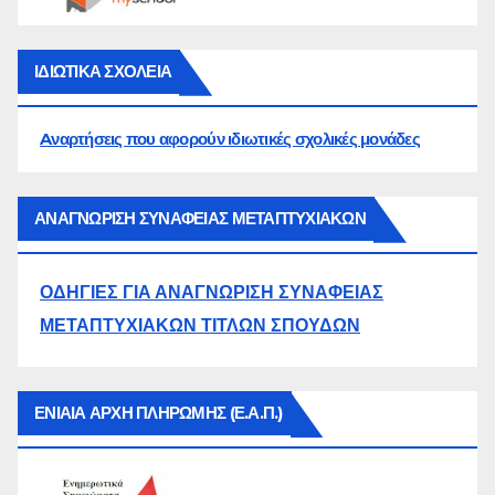
ΙΔΙΩΤΙΚΑ ΣΧΟΛΕΙΑ
Aναρτήσεις που αφορούν ιδιωτικές σχολικές μονάδες
ΑΝΑΓΝΩΡΙΣΗ ΣΥΝΑΦΕΙΑΣ ΜΕΤΑΠΤΥΧΙΑΚΩΝ
ΟΔΗΓΙΕΣ ΓΙΑ ΑΝΑΓΝΩΡΙΣΗ ΣΥΝΑΦΕΙΑΣ
ΜΕΤΑΠΤΥΧΙΑΚΩΝ ΤΙΤΛΩΝ ΣΠΟΥΔΩΝ
ΕΝΙΑΙΑ ΑΡΧΗ ΠΛΗΡΩΜΗΣ (Ε.Α.Π.)