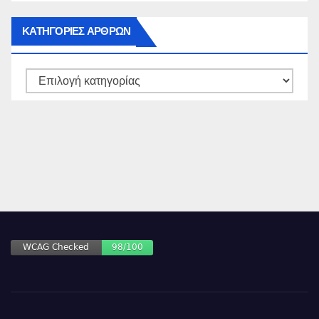
ΚΑΤΗΓΟΡΙΕΣ ΑΡΘΡΩΝ
ΚΑΤΗΓΟΡΙΕΣ
ΑΡΘΡΩΝ