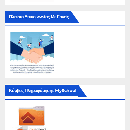
Πλαίσιο Επικοινωνίας Με Γονείς
Κόμβος Πληροφόρησης MySchool