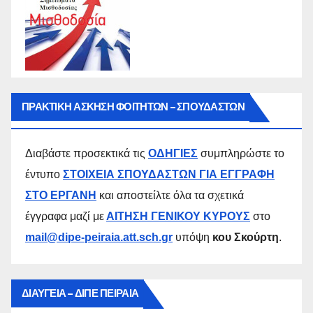
ΠΡΑΚΤΙΚΗ ΑΣΚΗΣΗ ΦΟΙΤΗΤΩΝ – ΣΠΟΥΔΑΣΤΩΝ
Διαβάστε προσεκτικά τις
ΟΔΗΓΙΕΣ
συμπληρώστε το
έντυπο
ΣΤΟΙΧΕΙΑ ΣΠΟΥΔΑΣΤΩΝ ΓΙΑ ΕΓΓΡΑΦΗ
ΣΤΟ ΕΡΓΑΝΗ
και αποστείλτε όλα τα σχετικά
έγγραφα μαζί με
ΑΙΤΗΣΗ ΓΕΝΙΚΟΥ ΚΥΡΟΥΣ
στο
mail@dipe-peiraia.att.sch.gr
υπόψη
κου Σκούρτη
.
ΔΙΑΥΓΕΙΑ – ΔΙΠΕ ΠΕΙΡΑΙΑ