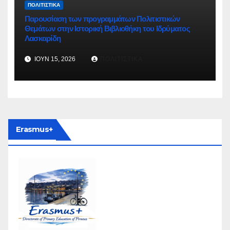
ΠΟΛΙΤΙΣΤΙΚΆ
Παρουσίαση των προγραμμάτων Πολιτιστικών
Θεμάτων στην Ιστορική Βιβλιοθήκη του Ιδρύματος
Λασκαρίδη
ΙΟΎΝ 15, 2026
ΠΟΛΙΤΙΣΤΙΚΆ
Erasmus+