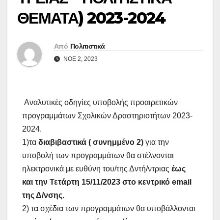
ΘΕΜΑΤΑ) 2023-2024
Από
Πολιτιστικά
ΝΟΈ 2, 2023
Αναλυτικές οδηγίες υποβολής προαιρετικών
προγραμμάτων Σχολικών Δραστηριοτήτων 2023-
2024.
1)τα
διαβιβαστικά ( συνημμένο 2)
για την
υποβολή των προγραμμάτων θα στέλνονται
ηλεκτρονικά με ευθύνη του/της Δντή/ντριας
έως
και την Τετάρτη 15/11/2023 στο κεντρικό email
της Δ/νσης.
2) τα σχέδια των προγραμμάτων θα υποβάλλονται