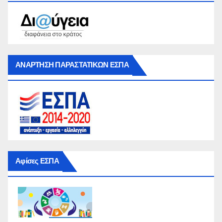
ΑΝΑΡΤΗΣΗ ΠΑΡΑΣΤΑΤΙΚΩΝ ΕΣΠΑ
Αφίσες ΕΣΠΑ