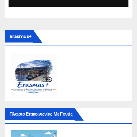
Erasmus+
Πλαίσιο Επικοινωνίας Με Γονείς