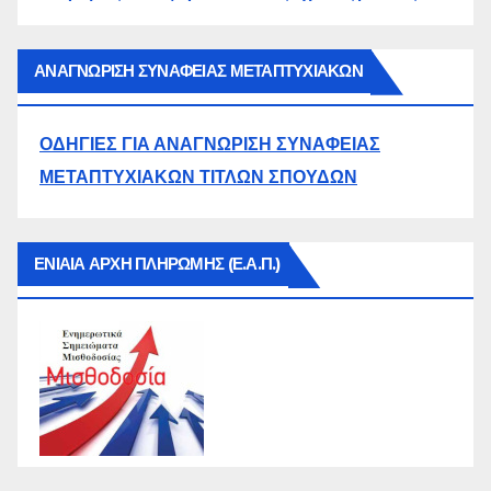
ΑΝΑΓΝΩΡΙΣΗ ΣΥΝΑΦΕΙΑΣ ΜΕΤΑΠΤΥΧΙΑΚΩΝ
ΟΔΗΓΙΕΣ ΓΙΑ ΑΝΑΓΝΩΡΙΣΗ ΣΥΝΑΦΕΙΑΣ
ΜΕΤΑΠΤΥΧΙΑΚΩΝ ΤΙΤΛΩΝ ΣΠΟΥΔΩΝ
ΕΝΙΑΙΑ ΑΡΧΗ ΠΛΗΡΩΜΗΣ (Ε.Α.Π.)