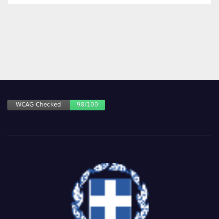
ΑΡΘΡΩΝ