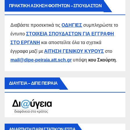
ΠΡΑΚΤΙΚΗ ΑΣΚΗΣΗ ΦΟΙΤΗΤΩΝ – ΣΠΟΥΔΑΣΤΩΝ
Διαβάστε προσεκτικά τις
ΟΔΗΓΙΕΣ
συμπληρώστε το
έντυπο
ΣΤΟΙΧΕΙΑ ΣΠΟΥΔΑΣΤΩΝ ΓΙΑ ΕΓΓΡΑΦΗ
ΣΤΟ ΕΡΓΑΝΗ
και αποστείλτε όλα τα σχετικά
έγγραφα μαζί με
ΑΙΤΗΣΗ ΓΕΝΙΚΟΥ ΚΥΡΟΥΣ
στο
mail@dipe-peiraia.att.sch.gr
υπόψη
κου Σκούρτη
.
ΔΙΑΥΓΕΙΑ – ΔΙΠΕ ΠΕΙΡΑΙΑ
ΑΝΑΡΤΗΣΗ ΠΑΡΑΣΤΑΤΙΚΩΝ ΕΣΠΑ