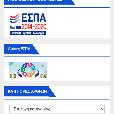
Αφίσες ΕΣΠΑ
ΚΑΤΗΓΟΡΙΕΣ ΑΡΘΡΩΝ
ΚΑΤΗΓΟΡΙΕΣ