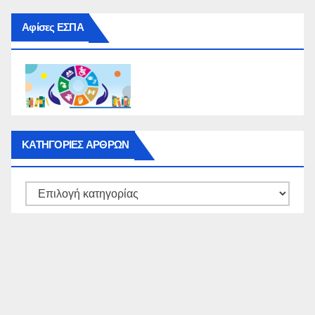
Αφίσες ΕΣΠΑ
ΚΑΤΗΓΟΡΙΕΣ ΑΡΘΡΩΝ
ΚΑΤΗΓΟΡΙΕΣ
ΑΡΘΡΩΝ