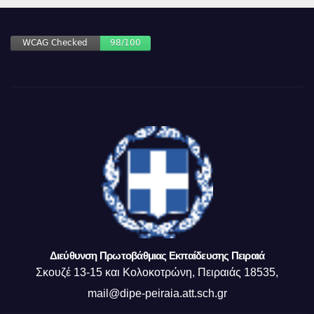
Διεύθυνση Πρωτοβάθμιας Εκπαίδευσης Πειραιά
Σκουζέ 13-15 και Κολοκοτρώνη, Πειραιάς 18535,
mail@dipe-peiraia.att.sch.gr