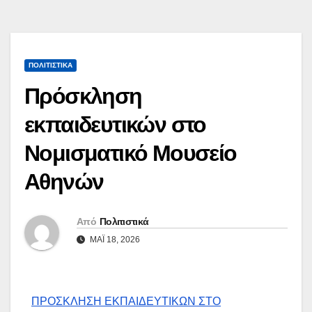
ΠΟΛΙΤΙΣΤΙΚΆ
Πρόσκληση
εκπαιδευτικών στο
Νομισματικό Μουσείο
Αθηνών
Από
Πολιτιστικά
ΜΆΙ 18, 2026
ΠΡΟΣΚΛΗΣΗ ΕΚΠΑΙΔΕΥΤΙΚΩΝ ΣΤΟ