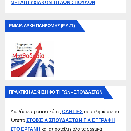
ΜΕΤΑΠΤΥΧΙΑΚΩΝ ΤΙΤΛΩΝ ΣΠΟΥΔΩΝ
ΕΝΙΑΙΑ ΑΡΧΗ ΠΛΗΡΩΜΗΣ (Ε.Α.Π.)
ΠΡΑΚΤΙΚΗ ΑΣΚΗΣΗ ΦΟΙΤΗΤΩΝ – ΣΠΟΥΔΑΣΤΩΝ
Διαβάστε προσεκτικά τις
ΟΔΗΓΙΕΣ
συμπληρώστε το
έντυπο
ΣΤΟΙΧΕΙΑ ΣΠΟΥΔΑΣΤΩΝ ΓΙΑ ΕΓΓΡΑΦΗ
ΣΤΟ ΕΡΓΑΝΗ
και αποστείλτε όλα τα σχετικά