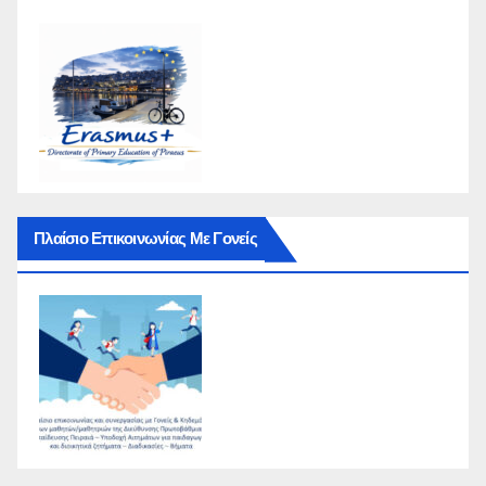
Πλαίσιο Επικοινωνίας Με Γονείς