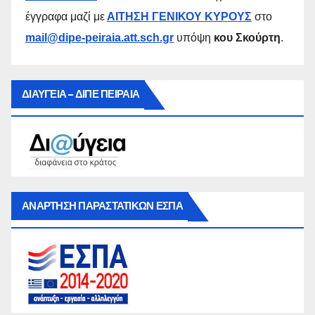
έγγραφα μαζί με
ΑΙΤΗΣΗ ΓΕΝΙΚΟΥ ΚΥΡΟΥΣ
στο
mail@dipe-peiraia.att.sch.gr
υπόψη
κου Σκούρτη
.
ΔΙΑΥΓΕΙΑ – ΔΙΠΕ ΠΕΙΡΑΙΑ
ΑΝΑΡΤΗΣΗ ΠΑΡΑΣΤΑΤΙΚΩΝ ΕΣΠΑ