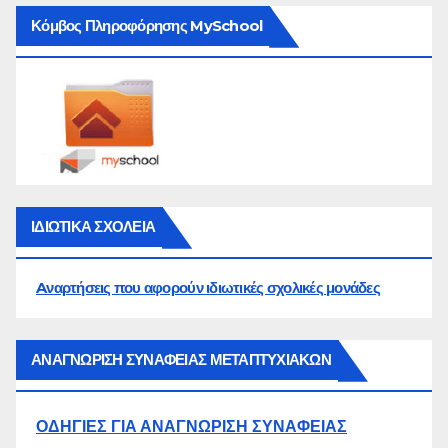
Κόμβος Πληροφόρησης MySchool
ΙΔΙΩΤΙΚΑ ΣΧΟΛΕΙΑ
Aναρτήσεις που αφορούν ιδιωτικές σχολικές μονάδες
ΑΝΑΓΝΩΡΙΣΗ ΣΥΝΑΦΕΙΑΣ ΜΕΤΑΠΤΥΧΙΑΚΩΝ
ΟΔΗΓΙΕΣ ΓΙΑ ΑΝΑΓΝΩΡΙΣΗ ΣΥΝΑΦΕΙΑΣ