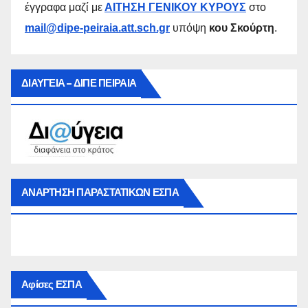
έγγραφα μαζί με
ΑΙΤΗΣΗ ΓΕΝΙΚΟΥ ΚΥΡΟΥΣ
στο
mail@dipe-peiraia.att.sch.gr
υπόψη
κου Σκούρτη
.
ΔΙΑΥΓΕΙΑ – ΔΙΠΕ ΠΕΙΡΑΙΑ
ΑΝΑΡΤΗΣΗ ΠΑΡΑΣΤΑΤΙΚΩΝ ΕΣΠΑ
Αφίσες ΕΣΠΑ