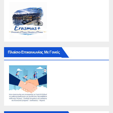
Πλαίσιο Επικοινωνίας Με Γονείς