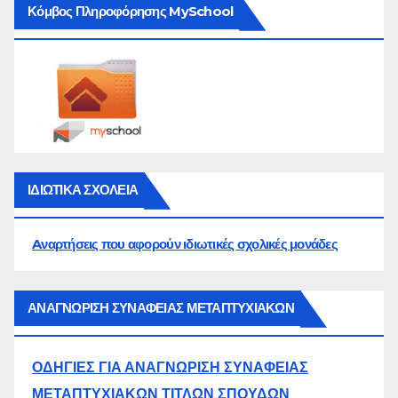
Κόμβος Πληροφόρησης MySchool
ΙΔΙΩΤΙΚΑ ΣΧΟΛΕΙΑ
Aναρτήσεις που αφορούν ιδιωτικές σχολικές μονάδες
ΑΝΑΓΝΩΡΙΣΗ ΣΥΝΑΦΕΙΑΣ ΜΕΤΑΠΤΥΧΙΑΚΩΝ
ΟΔΗΓΙΕΣ ΓΙΑ ΑΝΑΓΝΩΡΙΣΗ ΣΥΝΑΦΕΙΑΣ
ΜΕΤΑΠΤΥΧΙΑΚΩΝ ΤΙΤΛΩΝ ΣΠΟΥΔΩΝ