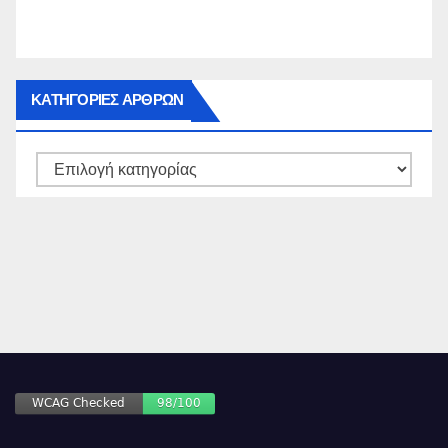
ΚΑΤΗΓΟΡΙΕΣ ΑΡΘΡΩΝ
ΚΑΤΗΓΟΡΙΕΣ
ΑΡΘΡΩΝ