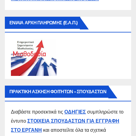
ΕΝΙΑΙΑ ΑΡΧΗ ΠΛΗΡΩΜΗΣ (Ε.Α.Π.)
ΠΡΑΚΤΙΚΗ ΑΣΚΗΣΗ ΦΟΙΤΗΤΩΝ – ΣΠΟΥΔΑΣΤΩΝ
Διαβάστε προσεκτικά τις
ΟΔΗΓΙΕΣ
συμπληρώστε το
έντυπο
ΣΤΟΙΧΕΙΑ ΣΠΟΥΔΑΣΤΩΝ ΓΙΑ ΕΓΓΡΑΦΗ
ΣΤΟ ΕΡΓΑΝΗ
και αποστείλτε όλα τα σχετικά