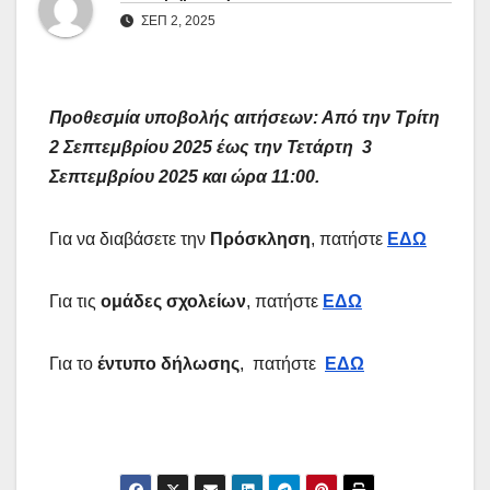
ΣΕΠ 2, 2025
Προθεσμία υποβολής αιτήσεων: Από την Τρίτη
2 Σεπτεμβρίου 2025 έως την Τετάρτη 3
Σεπτεμβρίου 2025 και ώρα 11:00.
Για να διαβάσετε την
Πρόσκληση
, πατήστε
ΕΔΩ
Για τις
ομάδες σχολείων
, πατήστε
ΕΔΩ
Για το
έντυπο δήλωσης
, πατήστε
ΕΔΩ