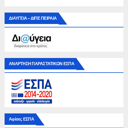
ΔΙΑΥΓΕΙΑ – ΔΙΠΕ ΠΕΙΡΑΙΑ
ΑΝΑΡΤΗΣΗ ΠΑΡΑΣΤΑΤΙΚΩΝ ΕΣΠΑ
Αφίσες ΕΣΠΑ