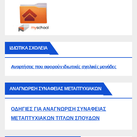
ΙΔΙΩΤΙΚΑ ΣΧΟΛΕΙΑ
Aναρτήσεις που αφορούν ιδιωτικές σχολικές μονάδες
ΑΝΑΓΝΩΡΙΣΗ ΣΥΝΑΦΕΙΑΣ ΜΕΤΑΠΤΥΧΙΑΚΩΝ
ΟΔΗΓΙΕΣ ΓΙΑ ΑΝΑΓΝΩΡΙΣΗ ΣΥΝΑΦΕΙΑΣ
ΜΕΤΑΠΤΥΧΙΑΚΩΝ ΤΙΤΛΩΝ ΣΠΟΥΔΩΝ