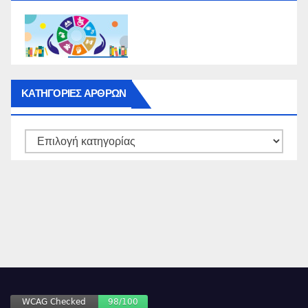
ΚΑΤΗΓΟΡΙΕΣ ΑΡΘΡΩΝ
ΚΑΤΗΓΟΡΙΕΣ
ΑΡΘΡΩΝ