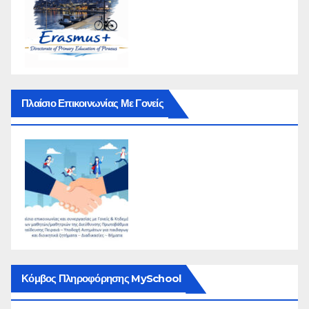
Πλαίσιο Επικοινωνίας Με Γονείς
Κόμβος Πληροφόρησης MySchool