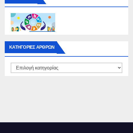
ΚΑΤΗΓΟΡΙΕΣ ΑΡΘΡΩΝ
ΚΑΤΗΓΟΡΙΕΣ
ΑΡΘΡΩΝ