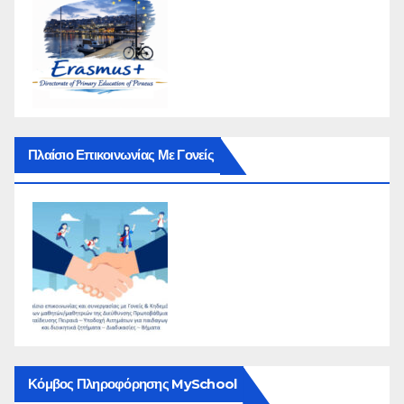
Πλαίσιο Επικοινωνίας Με Γονείς
Κόμβος Πληροφόρησης MySchool