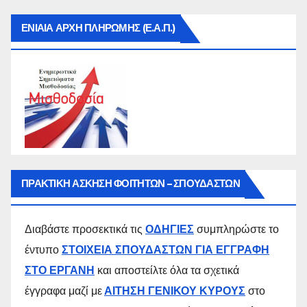
ΕΝΙΑΙΑ ΑΡΧΗ ΠΛΗΡΩΜΗΣ (Ε.Α.Π.)
ΠΡΑΚΤΙΚΗ ΑΣΚΗΣΗ ΦΟΙΤΗΤΩΝ – ΣΠΟΥΔΑΣΤΩΝ
Διαβάστε προσεκτικά τις
ΟΔΗΓΙΕΣ
συμπληρώστε το
έντυπο
ΣΤΟΙΧΕΙΑ ΣΠΟΥΔΑΣΤΩΝ ΓΙΑ ΕΓΓΡΑΦΗ
ΣΤΟ ΕΡΓΑΝΗ
και αποστείλτε όλα τα σχετικά
έγγραφα μαζί με
ΑΙΤΗΣΗ ΓΕΝΙΚΟΥ ΚΥΡΟΥΣ
στο