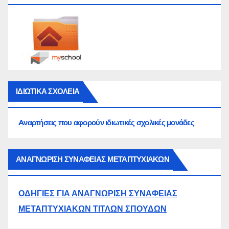
ΙΔΙΩΤΙΚΑ ΣΧΟΛΕΙΑ
Aναρτήσεις που αφορούν ιδιωτικές σχολικές μονάδες
ΑΝΑΓΝΩΡΙΣΗ ΣΥΝΑΦΕΙΑΣ ΜΕΤΑΠΤΥΧΙΑΚΩΝ
ΟΔΗΓΙΕΣ ΓΙΑ ΑΝΑΓΝΩΡΙΣΗ ΣΥΝΑΦΕΙΑΣ
ΜΕΤΑΠΤΥΧΙΑΚΩΝ ΤΙΤΛΩΝ ΣΠΟΥΔΩΝ