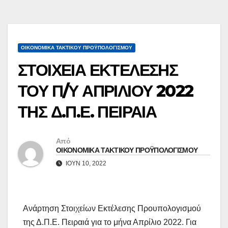
ΟΙΚΟΝΟΜΙΚΆ ΤΑΚΤΙΚΟΎ ΠΡΟΫΠΟΛΟΓΙΣΜΟΎ
ΣΤΟΙΧΕΙΑ ΕΚΤΕΛΕΣΗΣ
ΤΟΥ Π/Υ ΑΠΡΙΛΙΟΥ 2022
ΤΗΣ Δ.Π.Ε. ΠΕΙΡΑΙΑ
Από
ΟΙΚΟΝΟΜΙΚΑ ΤΑΚΤΙΚΟΥ ΠΡΟΫΠΟΛΟΓΙΣΜΟΥ
ΙΟΎΝ 10, 2022
Ανάρτηση Στοιχείων Εκτέλεσης Προυπολογισμού
της Δ.Π.Ε. Πειραιά για το μήνα Απρίλιο 2022. Για