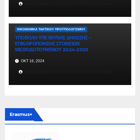
ΟΙΚΟΝΟΜΙΚΑ ΤΑΚΤΙΚΟΥ ΠΡΟΫΠΟΛΟΓΙΣΜΟΥ
ΟΙΚΟΝΟΜΙΚΆ ΤΑΚΤΙΚΟΎ ΠΡΟΫΠΟΛΟΓΙΣΜΟΎ
ΥΠΟΒΟΛΗ ΥΠΕΥΘΥΝΗΣ ΔΗΛΩΣΗΣ –
ΕΠΙΚΑΙΡΟΠΟΙΗΣΗΣ ΣΤΟΙΧΕΙΩΝ
ΜΙΣΘΟΔΟΤΟΥΜΕΝΟΥ 2024-2025
ΟΚΤ 16, 2024
ΟΙΚΟΝΟΜΙΚΑ ΤΑΚΤΙΚΟΥ ΠΡΟΫΠΟΛΟΓΙΣΜΟΥ
Erasmus+