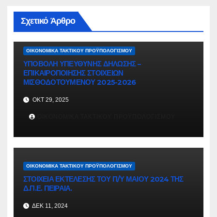
Σχετικό Άρθρο
ΟΙΚΟΝΟΜΙΚΆ ΤΑΚΤΙΚΟΎ ΠΡΟΫΠΟΛΟΓΙΣΜΟΎ
ΥΠΟΒΟΛΗ ΥΠΕΥΘΥΝΗΣ ΔΗΛΩΣΗΣ –
ΕΠΙΚΑΙΡΟΠΟΙΗΣΗΣ ΣΤΟΙΧΕΙΩΝ
ΜΙΣΘΟΔΟΤΟΥΜΕΝΟΥ 2025-2026
ΟΚΤ 29, 2025
ΟΙΚΟΝΟΜΙΚΑ ΤΑΚΤΙΚΟΥ ΠΡΟΫΠΟΛΟΓΙΣΜΟΥ
ΟΙΚΟΝΟΜΙΚΆ ΤΑΚΤΙΚΟΎ ΠΡΟΫΠΟΛΟΓΙΣΜΟΎ
ΣΤΟΙΧΕΙΑ ΕΚΤΕΛΕΣΗΣ ΤΟΥ Π/Υ ΜΑΙΟΥ 2024 ΤΗΣ
Δ.Π.Ε. ΠΕΙΡΑΙΑ.
ΔΕΚ 11, 2024