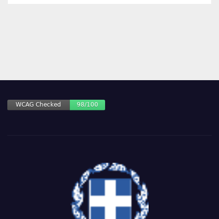
ΑΡΘΡΩΝ