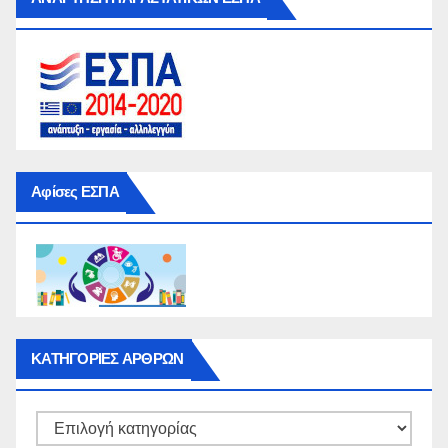
Αφίσες ΕΣΠΑ
ΚΑΤΗΓΟΡΙΕΣ ΑΡΘΡΩΝ
ΚΑΤΗΓΟΡΙΕΣ