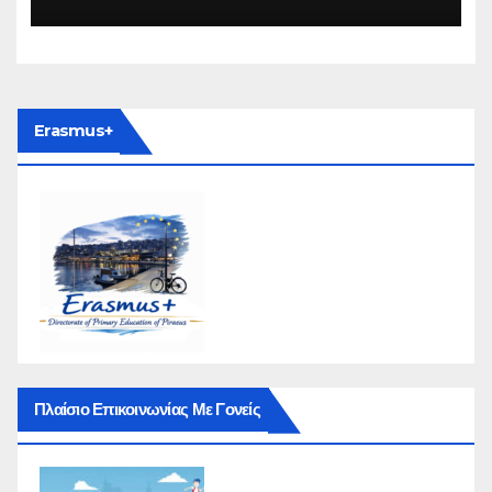
Erasmus+
Πλαίσιο Επικοινωνίας Με Γονείς