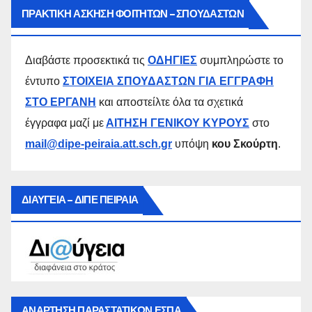
ΠΡΑΚΤΙΚΗ ΑΣΚΗΣΗ ΦΟΙΤΗΤΩΝ – ΣΠΟΥΔΑΣΤΩΝ
Διαβάστε προσεκτικά τις
ΟΔΗΓΙΕΣ
συμπληρώστε το
έντυπο
ΣΤΟΙΧΕΙΑ ΣΠΟΥΔΑΣΤΩΝ ΓΙΑ ΕΓΓΡΑΦΗ
ΣΤΟ ΕΡΓΑΝΗ
και αποστείλτε όλα τα σχετικά
έγγραφα μαζί με
ΑΙΤΗΣΗ ΓΕΝΙΚΟΥ ΚΥΡΟΥΣ
στο
mail@dipe-peiraia.att.sch.gr
υπόψη
κου Σκούρτη
.
ΔΙΑΥΓΕΙΑ – ΔΙΠΕ ΠΕΙΡΑΙΑ
ΑΝΑΡΤΗΣΗ ΠΑΡΑΣΤΑΤΙΚΩΝ ΕΣΠΑ