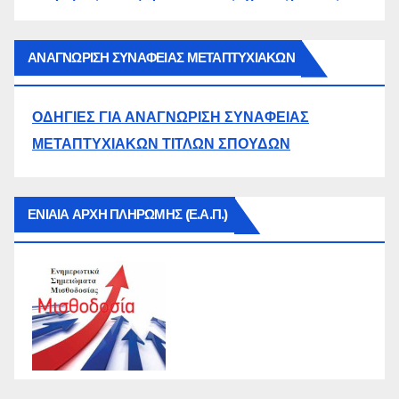
ΑΝΑΓΝΩΡΙΣΗ ΣΥΝΑΦΕΙΑΣ ΜΕΤΑΠΤΥΧΙΑΚΩΝ
ΟΔΗΓΙΕΣ ΓΙΑ ΑΝΑΓΝΩΡΙΣΗ ΣΥΝΑΦΕΙΑΣ
ΜΕΤΑΠΤΥΧΙΑΚΩΝ ΤΙΤΛΩΝ ΣΠΟΥΔΩΝ
ΕΝΙΑΙΑ ΑΡΧΗ ΠΛΗΡΩΜΗΣ (Ε.Α.Π.)