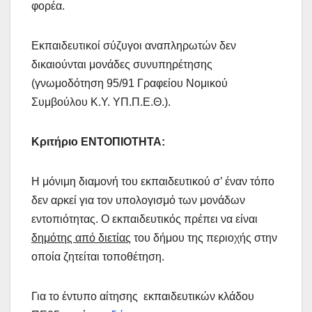
φορέα.
Εκπαιδευτικοί σύζυγοι αναπληρωτών δεν
δικαιούνται μονάδες συνυπηρέτησης
(γνωμοδότηση 95/91 Γραφείου Νομικού
Συμβούλου Κ.Υ. ΥΠ.Π.Ε.Θ.).
Κριτήριο ΕΝΤΟΠΙΟΤΗΤΑ:
Η μόνιμη διαμονή του εκπαιδευτικού σ’ έναν τόπο
δεν αρκεί για τον υπολογισμό των μονάδων
εντοπιότητας. Ο εκπαιδευτικός πρέπει να είναι
δημότης από διετίας
του δήμου της περιοχής στην
οποία ζητείται τοποθέτηση.
Για το έντυπο αίτησης εκπαιδευτικών κλάδου