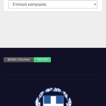
ΚΑΤΗΓΟΡΙΕΣ
ΑΡΘΡΩΝ