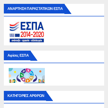
ΑΝΑΡΤΗΣΗ ΠΑΡΑΣΤΑΤΙΚΩΝ ΕΣΠΑ
Αφίσες ΕΣΠΑ
ΚΑΤΗΓΟΡΙΕΣ ΑΡΘΡΩΝ