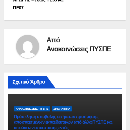
ΠΕ07
Από
Ανακοινώσεις ΠΥΣΠΕ
Σχετικό Άρθρο
ΑΝΑΚΟΙΝΏΣΕΙΣ ΠΥΣΠΕ
ΣΗΜΑΝΤΙΚΆ
Πρόσκληση υποβολής αιτήσεων προτίμησης
αποσπασμένων εκπαιδευτικών από άλλα ΠΥΣΠΕ και
αιτούντων απόσπασης εντός