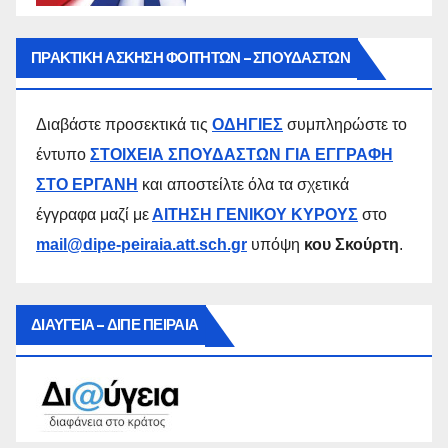
ΠΡΑΚΤΙΚΗ ΑΣΚΗΣΗ ΦΟΙΤΗΤΩΝ – ΣΠΟΥΔΑΣΤΩΝ
Διαβάστε προσεκτικά τις
ΟΔΗΓΙΕΣ
συμπληρώστε το
έντυπο
ΣΤΟΙΧΕΙΑ ΣΠΟΥΔΑΣΤΩΝ ΓΙΑ ΕΓΓΡΑΦΗ
ΣΤΟ ΕΡΓΑΝΗ
και αποστείλτε όλα τα σχετικά
έγγραφα μαζί με
ΑΙΤΗΣΗ ΓΕΝΙΚΟΥ ΚΥΡΟΥΣ
στο
mail@dipe-peiraia.att.sch.gr
υπόψη
κου Σκούρτη
.
ΔΙΑΥΓΕΙΑ – ΔΙΠΕ ΠΕΙΡΑΙΑ