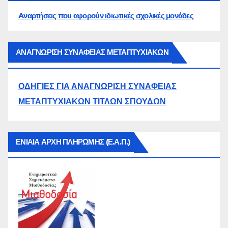
Aναρτήσεις που αφορούν ιδιωτικές σχολικές μονάδες
ΑΝΑΓΝΩΡΙΣΗ ΣΥΝΑΦΕΙΑΣ ΜΕΤΑΠΤΥΧΙΑΚΩΝ
ΟΔΗΓΙΕΣ ΓΙΑ ΑΝΑΓΝΩΡΙΣΗ ΣΥΝΑΦΕΙΑΣ
ΜΕΤΑΠΤΥΧΙΑΚΩΝ ΤΙΤΛΩΝ ΣΠΟΥΔΩΝ
ΕΝΙΑΙΑ ΑΡΧΗ ΠΛΗΡΩΜΗΣ (Ε.Α.Π.)