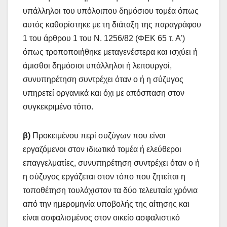
υπάλληλοι του υπόλοιπου δημόσιου τομέα όπως
αυτός καθορίστηκε με τη διάταξη της παραγράφου
1 του άρθρου 1 του Ν. 1256/82 (ΦΕΚ 65 τ. Α’)
όπως τροποποιήθηκε μεταγενέστερα και ισχύει ή
άμισθοι δημόσιοι υπάλληλοι ή λειτουργοί,
συνυπηρέτηση συντρέχει όταν ο ή η σύζυγος
υπηρετεί οργανικά και όχι με απόσπαση στον
συγκεκριμένο τόπο.
β)
Προκειμένου περί συζύγων που είναι
εργαζόμενοι στον ιδιωτικό τομέα ή ελεύθεροι
επαγγελματίες, συνυπηρέτηση συντρέχει όταν ο ή
η σύζυγος εργάζεται στον τόπο που ζητείται η
τοποθέτηση τουλάχιστον τα δύο τελευταία χρόνια
από την ημερομηνία υποβολής της αίτησης και
είναι ασφαλισμένος στον οικείο ασφαλιστικό