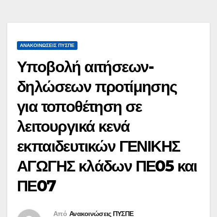
ΑΝΑΚΟΙΝΏΣΕΙΣ ΠΥΣΠΕ
Υποβολή αιτήσεων-
δηλώσεων προτίμησης
για τοποθέτηση σε
λειτουργικά κενά
εκπαιδευτικών ΓΕΝΙΚΗΣ
ΑΓΩΓΗΣ κλάδων ΠΕ05 και
ΠΕ07
Από
Ανακοινώσεις ΠΥΣΠΕ