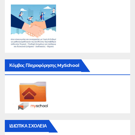
Κόμβος Πληροφόρησης MySchool
ΙΔΙΩΤΙΚΑ ΣΧΟΛΕΙΑ