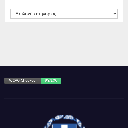
ΚΑΤΗΓΟΡΙΕΣ
ΑΡΘΡΩΝ