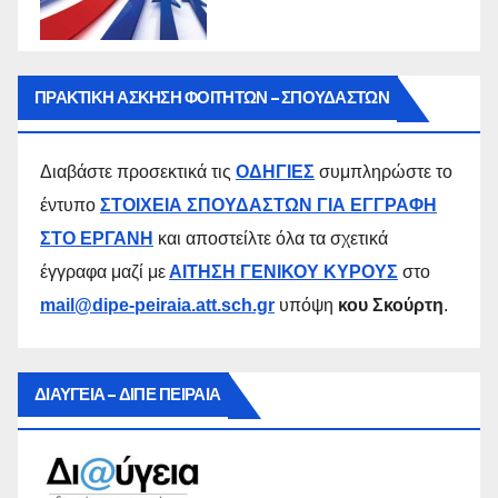
ΠΡΑΚΤΙΚΗ ΑΣΚΗΣΗ ΦΟΙΤΗΤΩΝ – ΣΠΟΥΔΑΣΤΩΝ
Διαβάστε προσεκτικά τις
ΟΔΗΓΙΕΣ
συμπληρώστε το
έντυπο
ΣΤΟΙΧΕΙΑ ΣΠΟΥΔΑΣΤΩΝ ΓΙΑ ΕΓΓΡΑΦΗ
ΣΤΟ ΕΡΓΑΝΗ
και αποστείλτε όλα τα σχετικά
έγγραφα μαζί με
ΑΙΤΗΣΗ ΓΕΝΙΚΟΥ ΚΥΡΟΥΣ
στο
mail@dipe-peiraia.att.sch.gr
υπόψη
κου Σκούρτη
.
ΔΙΑΥΓΕΙΑ – ΔΙΠΕ ΠΕΙΡΑΙΑ