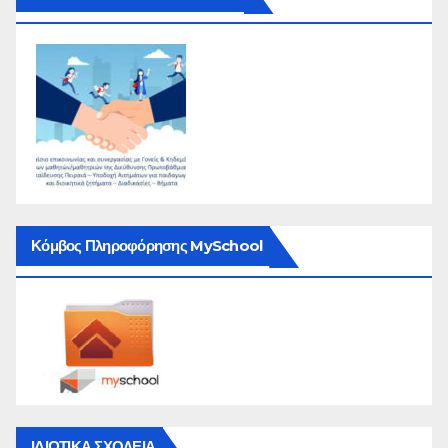
Κόμβος Πληροφόρησης MySchool
ΙΔΙΩΤΙΚΑ ΣΧΟΛΕΙΑ