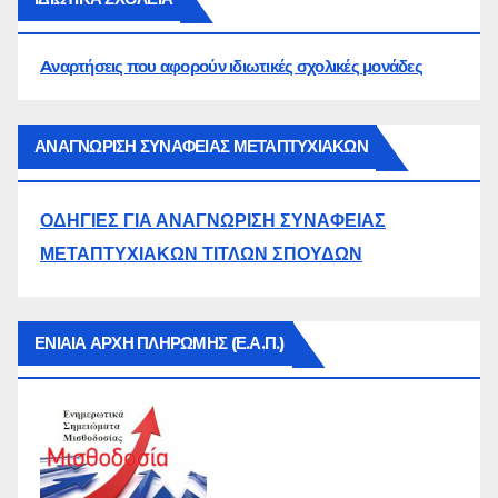
Aναρτήσεις που αφορούν ιδιωτικές σχολικές μονάδες
ΑΝΑΓΝΩΡΙΣΗ ΣΥΝΑΦΕΙΑΣ ΜΕΤΑΠΤΥΧΙΑΚΩΝ
ΟΔΗΓΙΕΣ ΓΙΑ ΑΝΑΓΝΩΡΙΣΗ ΣΥΝΑΦΕΙΑΣ
ΜΕΤΑΠΤΥΧΙΑΚΩΝ ΤΙΤΛΩΝ ΣΠΟΥΔΩΝ
ΕΝΙΑΙΑ ΑΡΧΗ ΠΛΗΡΩΜΗΣ (Ε.Α.Π.)