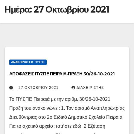
Ημέρα:
27 Οκτωβρίου 2021
ΑΝΑΚΟΙΝΏΣΕΙΣ ΠΥΣΠΕ
ΑΠΟΦΑΣΕΙΣ ΠΥΣΠΕ ΠΕΙΡΑΙΑ-ΠΡΑΞΗ 30/26-10-2021
27 ΟΚΤΩΒΡΊΟΥ 2021
ΔΙΑΧΕΙΡΙΣΤΉΣ
Το ΠΥΣΠΕ Πειραιά με την αριθμ. 30/26-10-2021
Πράξη του ανακοινώνει: 1. Τον ορισμό Αναπληρώτριας
Διευθύντριας στο 2o Ειδικό Δημοτικό Σχολείο Πειραιά
Για το σχετικό αρχείο πατήστε εδώ. 2.Εξέταση