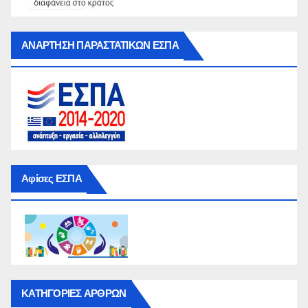
ΑΝΑΡΤΗΣΗ ΠΑΡΑΣΤΑΤΙΚΩΝ ΕΣΠΑ
Αφίσες ΕΣΠΑ
ΚΑΤΗΓΟΡΙΕΣ ΑΡΘΡΩΝ