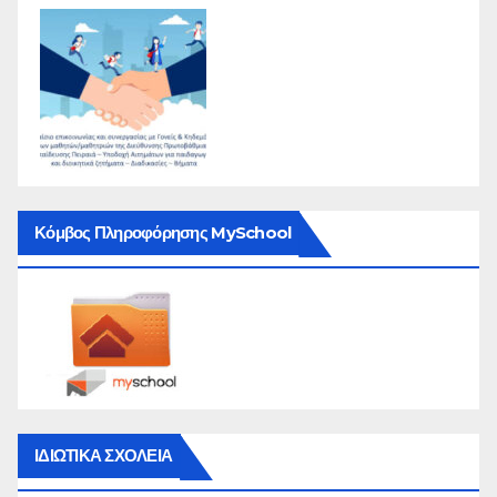
Κόμβος Πληροφόρησης MySchool
ΙΔΙΩΤΙΚΑ ΣΧΟΛΕΙΑ