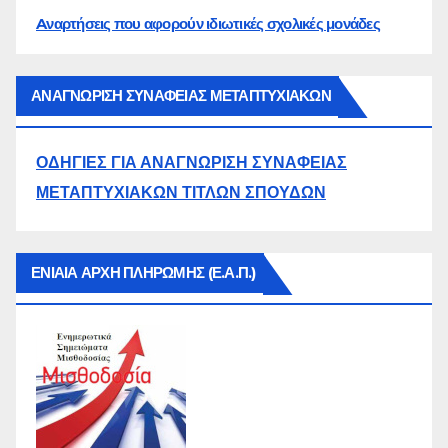
Aναρτήσεις που αφορούν ιδιωτικές σχολικές μονάδες
ΑΝΑΓΝΩΡΙΣΗ ΣΥΝΑΦΕΙΑΣ ΜΕΤΑΠΤΥΧΙΑΚΩΝ
ΟΔΗΓΙΕΣ ΓΙΑ ΑΝΑΓΝΩΡΙΣΗ ΣΥΝΑΦΕΙΑΣ
ΜΕΤΑΠΤΥΧΙΑΚΩΝ ΤΙΤΛΩΝ ΣΠΟΥΔΩΝ
ΕΝΙΑΙΑ ΑΡΧΗ ΠΛΗΡΩΜΗΣ (Ε.Α.Π.)