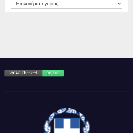
ΚΑΤΗΓΟΡΙΕΣ
ΑΡΘΡΩΝ