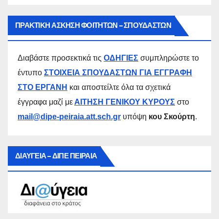
ΠΡΑΚΤΙΚΗ ΑΣΚΗΣΗ ΦΟΙΤΗΤΩΝ – ΣΠΟΥΔΑΣΤΩΝ
Διαβάστε προσεκτικά τις
ΟΔΗΓΙΕΣ
συμπληρώστε το
έντυπο
ΣΤΟΙΧΕΙΑ ΣΠΟΥΔΑΣΤΩΝ ΓΙΑ ΕΓΓΡΑΦΗ
ΣΤΟ ΕΡΓΑΝΗ
και αποστείλτε όλα τα σχετικά
έγγραφα μαζί με
ΑΙΤΗΣΗ ΓΕΝΙΚΟΥ ΚΥΡΟΥΣ
στο
mail@dipe-peiraia.att.sch.gr
υπόψη
κου Σκούρτη
.
ΔΙΑΥΓΕΙΑ – ΔΙΠΕ ΠΕΙΡΑΙΑ