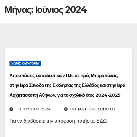
Μήνας:
Ιούνιος 2024
ΧΩΡΊΣ ΚΑΤΗΓΟΡΊΑ
Αποσπάσεις εκπαιδευτικών Π.Ε. σε Ιερές Μητροπόλεις,
στην Ιερά Σύνοδο της Εκκλησίας της Ελλάδος και στην Ιερά
Αρχιεπισκοπή Αθηνών, για το σχολικό έτος 2024-2025
3 ΙΟΥΝΊΟΥ 2024
ΤΜΉΜΑ Γ ΠΡΟΣΩΠΙΚΟΎ
Για να διαβάσετε την απόφαση πατήστε, ΕΔΩ