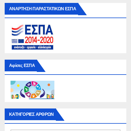
ΑΝΑΡΤΗΣΗ ΠΑΡΑΣΤΑΤΙΚΩΝ ΕΣΠΑ
Αφίσες ΕΣΠΑ
ΚΑΤΗΓΟΡΙΕΣ ΑΡΘΡΩΝ