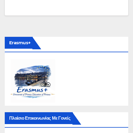
Erasmus+
Πλαίσιο Επικοινωνίας Με Γονείς