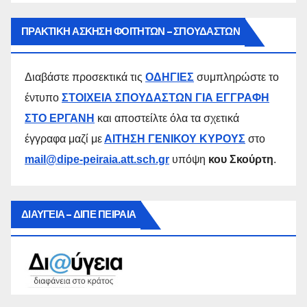
ΠΡΑΚΤΙΚΗ ΑΣΚΗΣΗ ΦΟΙΤΗΤΩΝ – ΣΠΟΥΔΑΣΤΩΝ
Διαβάστε προσεκτικά τις
ΟΔΗΓΙΕΣ
συμπληρώστε το
έντυπο
ΣΤΟΙΧΕΙΑ ΣΠΟΥΔΑΣΤΩΝ ΓΙΑ ΕΓΓΡΑΦΗ
ΣΤΟ ΕΡΓΑΝΗ
και αποστείλτε όλα τα σχετικά
έγγραφα μαζί με
ΑΙΤΗΣΗ ΓΕΝΙΚΟΥ ΚΥΡΟΥΣ
στο
mail@dipe-peiraia.att.sch.gr
υπόψη
κου Σκούρτη
.
ΔΙΑΥΓΕΙΑ – ΔΙΠΕ ΠΕΙΡΑΙΑ