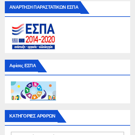
ΑΝΑΡΤΗΣΗ ΠΑΡΑΣΤΑΤΙΚΩΝ ΕΣΠΑ
Αφίσες ΕΣΠΑ
ΚΑΤΗΓΟΡΙΕΣ ΑΡΘΡΩΝ