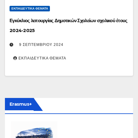
ΕΚΠΑΙΔΕΥΤΙΚΆ ΘΈΜΑΤΑ
Εγκύκλιος λειτουργίας Δημοτικών Σχολείων σχολικού έτους
2024-2025
9 ΣΕΠΤΕΜΒΡΊΟΥ 2024
ΕΚΠΑΙΔΕΥΤΙΚΆ ΘΈΜΑΤΑ
Erasmus+