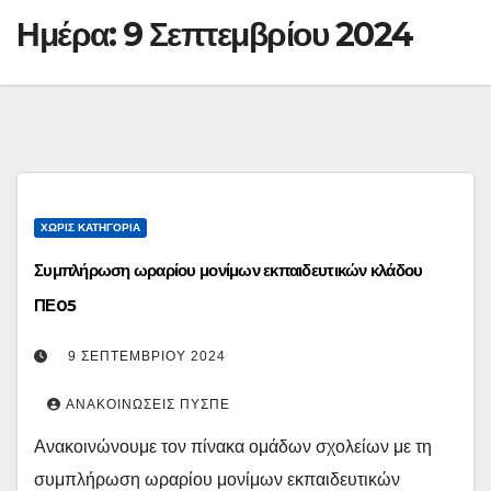
Ημέρα:
9 Σεπτεμβρίου 2024
ΧΩΡΊΣ ΚΑΤΗΓΟΡΊΑ
Συμπλήρωση ωραρίου μονίμων εκπαιδευτικών κλάδου
ΠΕ05
9 ΣΕΠΤΕΜΒΡΊΟΥ 2024
ΑΝΑΚΟΙΝΏΣΕΙΣ ΠΥΣΠΕ
Ανακοινώνουμε τον πίνακα ομάδων σχολείων με τη
συμπλήρωση ωραρίου μονίμων εκπαιδευτικών