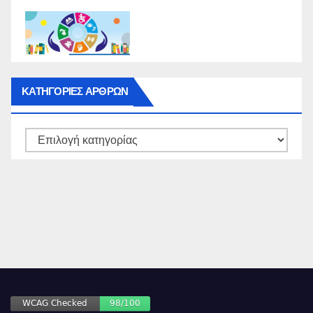
ΚΑΤΗΓΟΡΙΕΣ ΑΡΘΡΩΝ
ΚΑΤΗΓΟΡΙΕΣ
ΑΡΘΡΩΝ