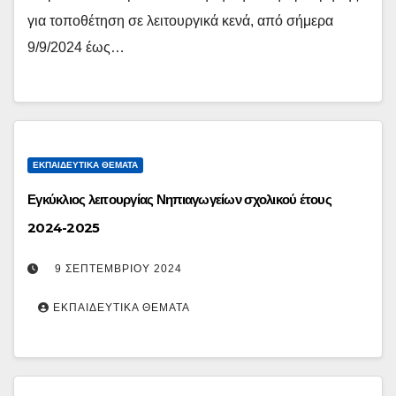
για τοποθέτηση σε λειτουργικά κενά, από σήμερα
9/9/2024 έως…
ΕΚΠΑΙΔΕΥΤΙΚΆ ΘΈΜΑΤΑ
Εγκύκλιος λειτουργίας Νηπιαγωγείων σχολικού έτους
2024-2025
9 ΣΕΠΤΕΜΒΡΊΟΥ 2024
ΕΚΠΑΙΔΕΥΤΙΚΆ ΘΈΜΑΤΑ