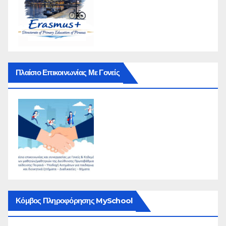
Πλαίσιο Επικοινωνίας Με Γονείς
Κόμβος Πληροφόρησης MySchool