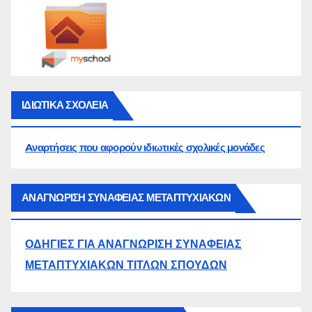
ΙΔΙΩΤΙΚΑ ΣΧΟΛΕΙΑ
Aναρτήσεις που αφορούν ιδιωτικές σχολικές μονάδες
ΑΝΑΓΝΩΡΙΣΗ ΣΥΝΑΦΕΙΑΣ ΜΕΤΑΠΤΥΧΙΑΚΩΝ
ΟΔΗΓΙΕΣ ΓΙΑ ΑΝΑΓΝΩΡΙΣΗ ΣΥΝΑΦΕΙΑΣ
ΜΕΤΑΠΤΥΧΙΑΚΩΝ ΤΙΤΛΩΝ ΣΠΟΥΔΩΝ