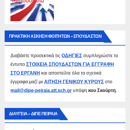
ΠΡΑΚΤΙΚΗ ΑΣΚΗΣΗ ΦΟΙΤΗΤΩΝ – ΣΠΟΥΔΑΣΤΩΝ
Διαβάστε προσεκτικά τις
ΟΔΗΓΙΕΣ
συμπληρώστε το
έντυπο
ΣΤΟΙΧΕΙΑ ΣΠΟΥΔΑΣΤΩΝ ΓΙΑ ΕΓΓΡΑΦΗ
ΣΤΟ ΕΡΓΑΝΗ
και αποστείλτε όλα τα σχετικά
έγγραφα μαζί με
ΑΙΤΗΣΗ ΓΕΝΙΚΟΥ ΚΥΡΟΥΣ
στο
mail@dipe-peiraia.att.sch.gr
υπόψη
κου Σκούρτη
.
ΔΙΑΥΓΕΙΑ – ΔΙΠΕ ΠΕΙΡΑΙΑ