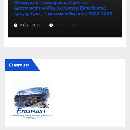
Ολοκλήρωση Προγραμμάτων Σχολικών
Δραστηριοτήτων (Περιβαλλοντικής Εκπαίδευσης,
Αγωγής Υγείας, Πολιτιστικών Θεμάτων) 2022-2023
ΜΆΙ 23, 2023
ΠΟΛΙΤΙΣΤΙΚΆ
Erasmus+