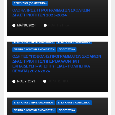
ΕΓΚΎΚΛΙΟΙ (ΠΟΛΙΤΙΣΤΙΚΆ)
ΟΛΟΚΛΗΡΩΣΗ ΠΡΟΓΡΑΜΜΑΤΩΝ ΣΧΟΛΙΚΩΝ
ΔΡΑΣΤΗΡΙΟΤΗΤΩΝ 2023-2024
ΜΆΙ 30, 2024
ΠΟΛΙΤΙΣΤΙΚΆ
ΑΓΩΓΉ ΥΓΕΊΑΣ
ΕΓΚΎΚΛΙΟΙ - ΈΓΓΡΑΦΑ
ΕΓΚΎΚΛΙΟΙ (ΠΕΡΙΒΑΛΛΟΝΤΙΚΉ)
ΕΓΚΎΚΛΙΟΙ (ΠΟΛΙΤΙΣΤΙΚΆ)
ΠΕΡΙΒΑΛΛΟΝΤΙΚΉ ΕΚΠΑΊΔΕΥΣΗ
ΠΟΛΙΤΙΣΤΙΚΆ
ΟΔΗΓΙΕΣ ΥΠΟΒΟΛΗΣ ΠΡΟΓΡΑΜΜΑΤΩΝ ΣΧΟΛΙΚΩΝ
ΔΡΑΣΤΗΡΙΟΤΗΤΩΝ (ΠΕΡΙΒΑΛΛΟΝΤΙΚΗ
ΕΚΠΑΙΔΕΥΣΗ – ΑΓΩΓΗ ΥΓΕΙΑΣ – ΠΟΛΙΤΙΣΤΙΚΑ
ΘΕΜΑΤΑ) 2023-2024
ΝΟΈ 2, 2023
ΠΟΛΙΤΙΣΤΙΚΆ
ΑΓΩΓΉ ΥΓΕΊΑΣ
ΕΓΚΎΚΛΙΟΙ - ΈΓΓΡΑΦΑ
ΕΓΚΎΚΛΙΟΙ (ΠΕΡΙΒΑΛΛΟΝΤΙΚΉ)
ΕΓΚΎΚΛΙΟΙ (ΠΟΛΙΤΙΣΤΙΚΆ)
ΠΕΡΙΒΑΛΛΟΝΤΙΚΉ ΕΚΠΑΊΔΕΥΣΗ
ΠΟΛΙΤΙΣΤΙΚΆ