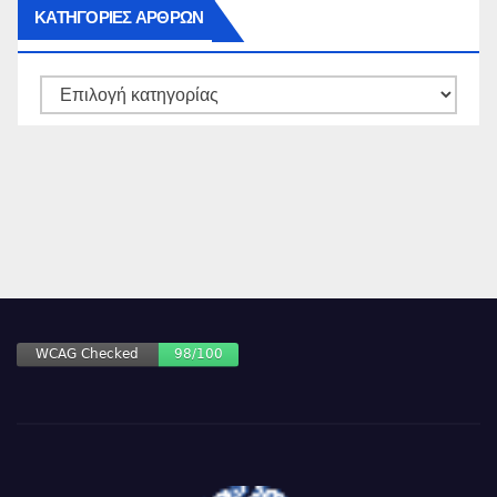
ΚΑΤΗΓΟΡΙΕΣ ΑΡΘΡΩΝ
ΚΑΤΗΓΟΡΙΕΣ
ΑΡΘΡΩΝ