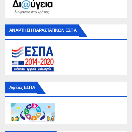
ΑΝΑΡΤΗΣΗ ΠΑΡΑΣΤΑΤΙΚΩΝ ΕΣΠΑ
Αφίσες ΕΣΠΑ