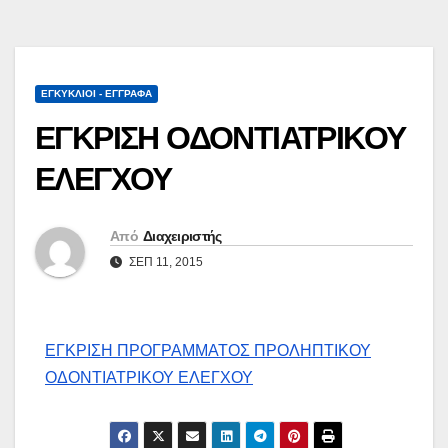
ΕΓΚΎΚΛΙΟΙ - ΈΓΓΡΑΦΑ
ΕΓΚΡΙΣΗ ΟΔΟΝΤΙΑΤΡΙΚΟΥ
ΕΛΕΓΧΟΥ
Από
Διαχειριστής
ΣΕΠ 11, 2015
ΕΓΚΡΙΣΗ ΠΡΟΓΡΑΜΜΑΤΟΣ ΠΡΟΛΗΠΤΙΚΟΥ
ΟΔΟΝΤΙΑΤΡΙΚΟΥ ΕΛΕΓΧΟΥ