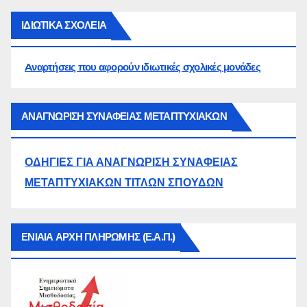
ΙΔΙΩΤΙΚΑ ΣΧΟΛΕΙΑ
Aναρτήσεις που αφορούν ιδιωτικές σχολικές μονάδες
ΑΝΑΓΝΩΡΙΣΗ ΣΥΝΑΦΕΙΑΣ ΜΕΤΑΠΤΥΧΙΑΚΩΝ
ΟΔΗΓΙΕΣ ΓΙΑ ΑΝΑΓΝΩΡΙΣΗ ΣΥΝΑΦΕΙΑΣ
ΜΕΤΑΠΤΥΧΙΑΚΩΝ ΤΙΤΛΩΝ ΣΠΟΥΔΩΝ
ΕΝΙΑΙΑ ΑΡΧΗ ΠΛΗΡΩΜΗΣ (Ε.Α.Π.)