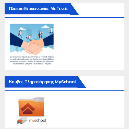
Πλαίσιο Επικοινωνίας Με Γονείς
Κόμβος Πληροφόρησης MySchool