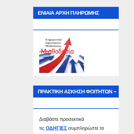
ΕΝΙΑΙΑ ΑΡΧΗ ΠΛΗΡΩΜΗΣ
(Ε.Α.Π.)
ΠΡΑΚΤΙΚΗ ΑΣΚΗΣΗ ΦΟΙΤΗΤΩΝ –
ΣΠΟΥΔΑΣΤΩΝ
Διαβάστε προσεκτικά
τις
ΟΔΗΓΙΕΣ
συμπληρώστε το