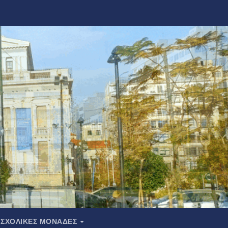
ΣΧΟΛΙΚΕΣ ΜΟΝΑΔΕΣ