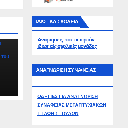
ΟΡΊΑ
ην
ΙΔΙΩΤΙΚΑ ΣΧΟΛΕΙΑ
Aναρτήσεις που αφορούν
ι
ιδιωτικές σχολικές μονάδες
 του
ΑΝΑΓΝΩΡΙΣΗ ΣΥΝΑΦΕΙΑΣ
ΜΕΤΑΠΤΥΧΙΑΚΩΝ
ΟΔΗΓΙΕΣ ΓΙΑ ΑΝΑΓΝΩΡΙΣΗ
ΣΥΝΑΦΕΙΑΣ ΜΕΤΑΠΤΥΧΙΑΚΩΝ
ΤΙΤΛΩΝ ΣΠΟΥΔΩΝ