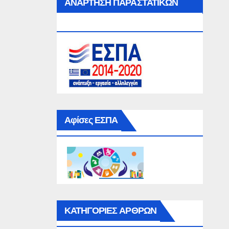
ΑΝΑΡΤΗΣΗ ΠΑΡΑΣΤΑΤΙΚΩΝ
ΕΣΠΑ
Αφίσες ΕΣΠΑ
ΚΑΤΗΓΟΡΙΕΣ ΑΡΘΡΩΝ