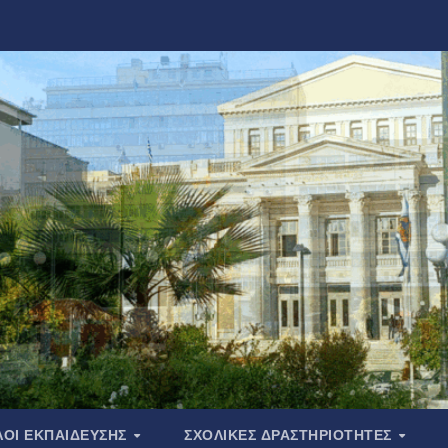
ΟΙ ΕΚΠΑΙΔΕΥΣΗΣ
ΣΧΟΛΙΚΕΣ ΔΡΑΣΤΗΡΙΟΤΗΤΕΣ