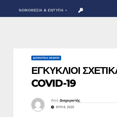
ΝΟΜΟΘΕΣΊΑ & ΈΝΤΥΠΑ
ΔΙΟΙΚΗΤΙΚΆ ΘΈΜΑΤΑ
ΕΓΚΥΚΛΙΟΙ ΣΧΕΤΙ
COVID-19
Από
Διαχειριστής
ΙΟΎΛ 8, 2020