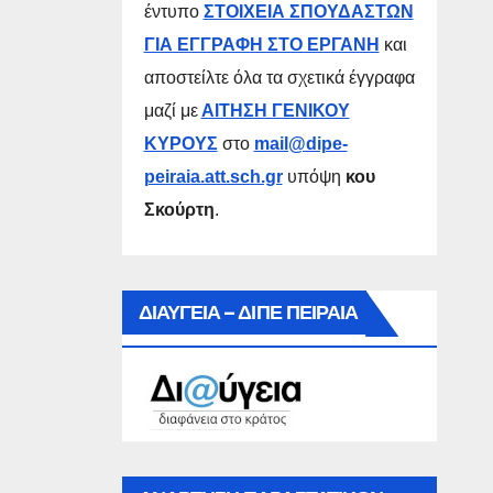
έντυπο
ΣΤΟΙΧΕΙΑ ΣΠΟΥΔΑΣΤΩΝ
ΓΙΑ ΕΓΓΡΑΦΗ ΣΤΟ ΕΡΓΑΝΗ
και
αποστείλτε όλα τα σχετικά έγγραφα
μαζί με
ΑΙΤΗΣΗ ΓΕΝΙΚΟΥ
ΚΥΡΟΥΣ
στο
mail@dipe-
peiraia.att.sch.gr
υπόψη
κου
Σκούρτη
.
ΔΙΑΥΓΕΙΑ – ΔΙΠΕ ΠΕΙΡΑΙΑ