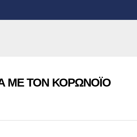
ΚΑ ΜΕ ΤΟΝ ΚΟΡΩΝΟΪΟ