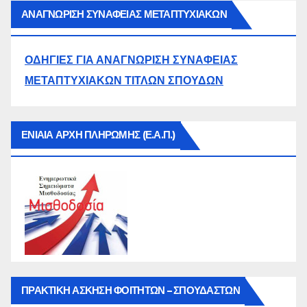
ΑΝΑΓΝΩΡΙΣΗ ΣΥΝΑΦΕΙΑΣ ΜΕΤΑΠΤΥΧΙΑΚΩΝ
ΟΔΗΓΙΕΣ ΓΙΑ ΑΝΑΓΝΩΡΙΣΗ ΣΥΝΑΦΕΙΑΣ
ΜΕΤΑΠΤΥΧΙΑΚΩΝ ΤΙΤΛΩΝ ΣΠΟΥΔΩΝ
ΕΝΙΑΙΑ ΑΡΧΗ ΠΛΗΡΩΜΗΣ (Ε.Α.Π.)
ΠΡΑΚΤΙΚΗ ΑΣΚΗΣΗ ΦΟΙΤΗΤΩΝ – ΣΠΟΥΔΑΣΤΩΝ