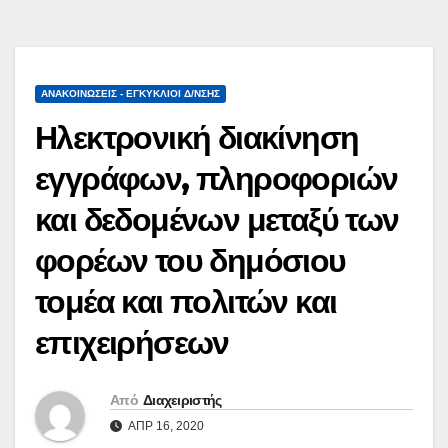
ΑΝΑΚΟΙΝΏΣΕΙΣ - ΕΓΚΎΚΛΙΟΙ Δ/ΝΣΗΣ
Ηλεκτρονική διακίνηση
εγγράφων, πληροφοριών
και δεδομένων μεταξύ των
φορέων του δημόσιου
τομέα και πολιτών και
επιχειρήσεων
Από
Διαχειριστής
ΑΠΡ 16, 2020