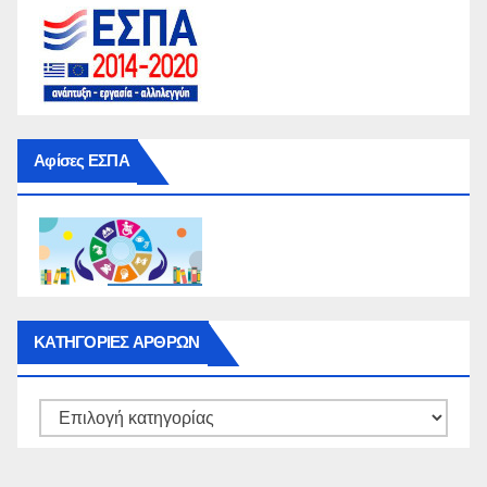
Αφίσες ΕΣΠΑ
ΚΑΤΗΓΟΡΙΕΣ ΑΡΘΡΩΝ
ΚΑΤΗΓΟΡΙΕΣ
ΑΡΘΡΩΝ